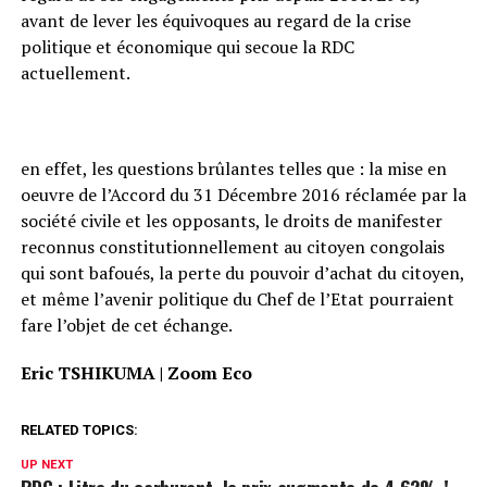
avant de lever les équivoques au regard de la crise
politique et économique qui secoue la RDC
actuellement.
en effet, les questions brûlantes telles que : la mise en
oeuvre de l’Accord du 31 Décembre 2016 réclamée par la
société civile et les opposants, le droits de manifester
reconnus constitutionnellement au citoyen congolais
qui sont bafoués, la perte du pouvoir d’achat du citoyen,
et même l’avenir politique du Chef de l’Etat pourraient
fare l’objet de cet échange.
Eric TSHIKUMA | Zoom Eco
RELATED TOPICS:
UP NEXT