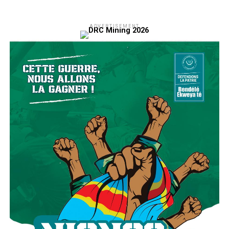
ADVERTISEMENT