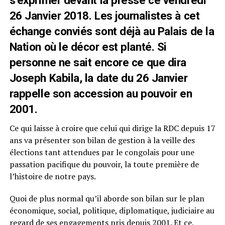
s’exprimer devant la presse ce vendredi
26 Janvier 2018. Les journalistes à cet
échange conviés sont déjà au Palais de la
Nation où le décor est planté. Si
personne ne sait encore ce que dira
Joseph Kabila, la date du 26 Janvier
rappelle son accession au pouvoir en
2001.
Ce qui laisse à croire que celui qui dirige la RDC depuis 17
ans va présenter son bilan de gestion à la veille des
élections tant attendues par le congolais pour une
passation pacifique du pouvoir, la toute première de
l’histoire de notre pays.
Quoi de plus normal qu’il aborde son bilan sur le plan
économique, social, politique, diplomatique, judiciaire au
regard de ses engagements pris depuis 2001. Et ce,