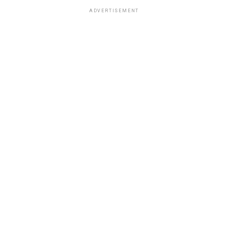
ADVERTISEMENT