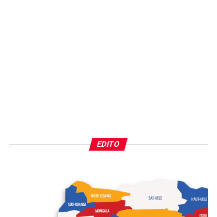
EDITO