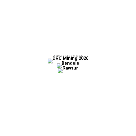
ADVERTISEMENT