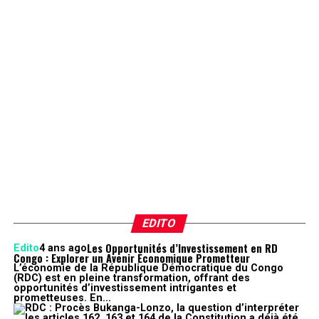
EDITO
Les Opportunités d’Investissement en RD
Edito
4 ans ago
Congo : Explorer un Avenir Économique Prometteur
L’économie de la République Démocratique du Congo
(RDC) est en pleine transformation, offrant des
opportunités d’investissement intrigantes et
prometteuses. En...