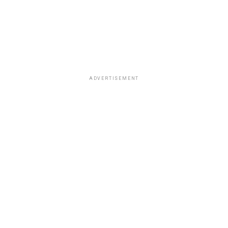
ADVERTISEMENT