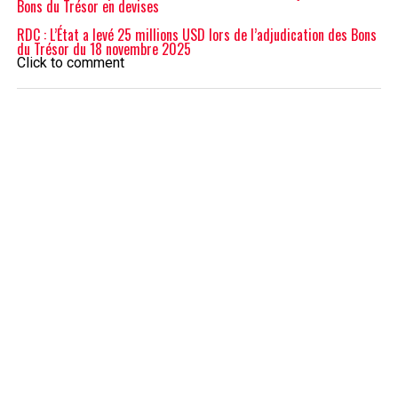
Bons du Trésor en devises
RDC : L’État a levé 25 millions USD lors de l’adjudication des Bons
du Trésor du 18 novembre 2025
Click to comment