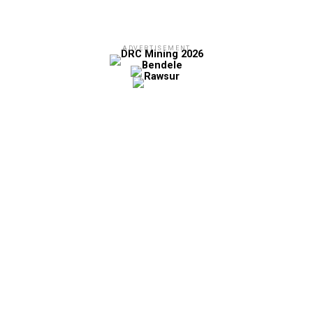
ADVERTISEMENT