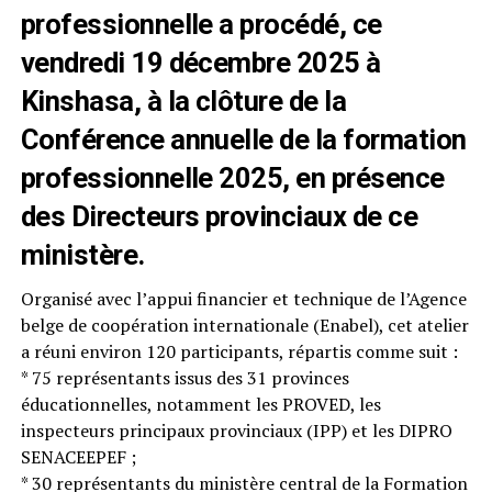
professionnelle a procédé, ce
vendredi 19 décembre 2025 à
Kinshasa, à la clôture de la
Conférence annuelle de la formation
professionnelle 2025, en présence
des Directeurs provinciaux de ce
ministère.
Organisé avec l’appui financier et technique de l’Agence
belge de coopération internationale (Enabel), cet atelier
a réuni environ 120 participants, répartis comme suit :
* 75 représentants issus des 31 provinces
éducationnelles, notamment les PROVED, les
inspecteurs principaux provinciaux (IPP) et les DIPRO
SENACEEPEF ;
* 30 représentants du ministère central de la Formation