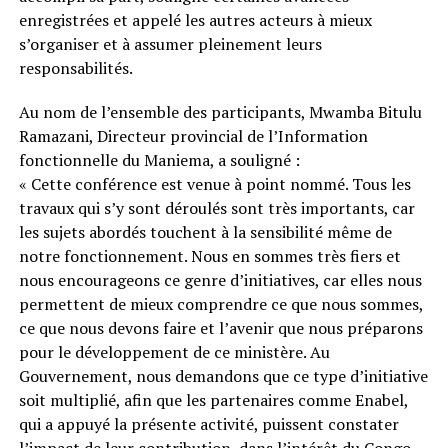
enregistrées et appelé les autres acteurs à mieux
s’organiser et à assumer pleinement leurs
responsabilités.
Au nom de l’ensemble des participants, Mwamba Bitulu
Ramazani, Directeur provincial de l’Information
fonctionnelle du Maniema, a souligné :
« Cette conférence est venue à point nommé. Tous les
travaux qui s’y sont déroulés sont très importants, car
les sujets abordés touchent à la sensibilité même de
notre fonctionnement. Nous en sommes très fiers et
nous encourageons ce genre d’initiatives, car elles nous
permettent de mieux comprendre ce que nous sommes,
ce que nous devons faire et l’avenir que nous préparons
pour le développement de ce ministère. Au
Gouvernement, nous demandons que ce type d’initiative
soit multiplié, afin que les partenaires comme Enabel,
qui a appuyé la présente activité, puissent constater