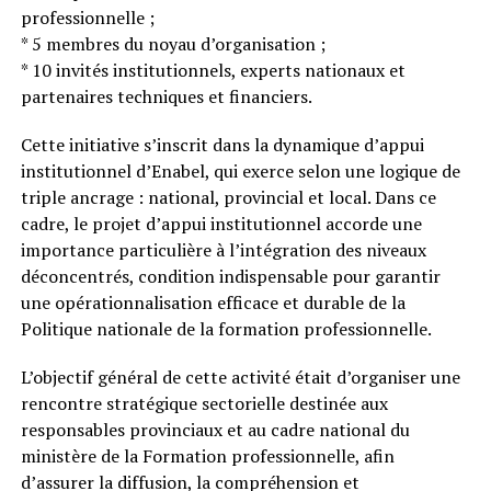
professionnelle ;
* 5 membres du noyau d’organisation ;
* 10 invités institutionnels, experts nationaux et
partenaires techniques et financiers.
Cette initiative s’inscrit dans la dynamique d’appui
institutionnel d’Enabel, qui exerce selon une logique de
triple ancrage : national, provincial et local. Dans ce
cadre, le projet d’appui institutionnel accorde une
importance particulière à l’intégration des niveaux
déconcentrés, condition indispensable pour garantir
une opérationnalisation efficace et durable de la
Politique nationale de la formation professionnelle.
L’objectif général de cette activité était d’organiser une
rencontre stratégique sectorielle destinée aux
responsables provinciaux et au cadre national du
ministère de la Formation professionnelle, afin
d’assurer la diffusion, la compréhension et