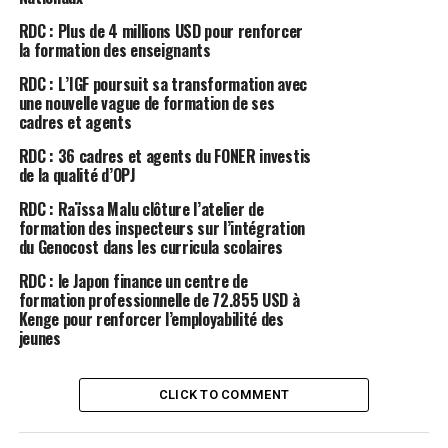
RDC : Plus de 4 millions USD pour renforcer
la formation des enseignants
RDC : L’IGF poursuit sa transformation avec
une nouvelle vague de formation de ses
cadres et agents
RDC : 36 cadres et agents du FONER investis
de la qualité d’OPJ
RDC : Raïssa Malu clôture l’atelier de
formation des inspecteurs sur l’intégration
du Genocost dans les curricula scolaires
RDC : le Japon finance un centre de
formation professionnelle de 72.855 USD à
Kenge pour renforcer l’employabilité des
jeunes
CLICK TO COMMENT