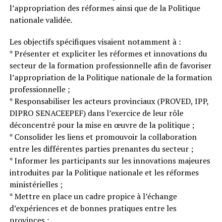
l’appropriation des réformes ainsi que de la Politique
nationale validée.
Les objectifs spécifiques visaient notamment à :
* Présenter et expliciter les réformes et innovations du
secteur de la formation professionnelle afin de favoriser
l’appropriation de la Politique nationale de la formation
professionnelle ;
* Responsabiliser les acteurs provinciaux (PROVED, IPP,
DIPRO SENACEEPEF) dans l’exercice de leur rôle
déconcentré pour la mise en œuvre de la politique ;
* Consolider les liens et promouvoir la collaboration
entre les différentes parties prenantes du secteur ;
* Informer les participants sur les innovations majeures
introduites par la Politique nationale et les réformes
ministérielles ;
* Mettre en place un cadre propice à l’échange
d’expériences et de bonnes pratiques entre les
provinces ;