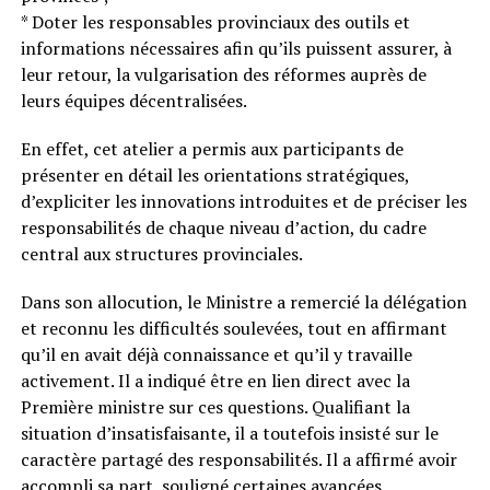
* Doter les responsables provinciaux des outils et
informations nécessaires afin qu’ils puissent assurer, à
leur retour, la vulgarisation des réformes auprès de
leurs équipes décentralisées.
En effet, cet atelier a permis aux participants de
présenter en détail les orientations stratégiques,
d’expliciter les innovations introduites et de préciser les
responsabilités de chaque niveau d’action, du cadre
central aux structures provinciales.
Dans son allocution, le Ministre a remercié la délégation
et reconnu les difficultés soulevées, tout en affirmant
qu’il en avait déjà connaissance et qu’il y travaille
activement. Il a indiqué être en lien direct avec la
Première ministre sur ces questions. Qualifiant la
situation d’insatisfaisante, il a toutefois insisté sur le
caractère partagé des responsabilités. Il a affirmé avoir
accompli sa part, souligné certaines avancées