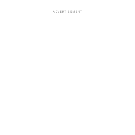
ADVERTISEMENT