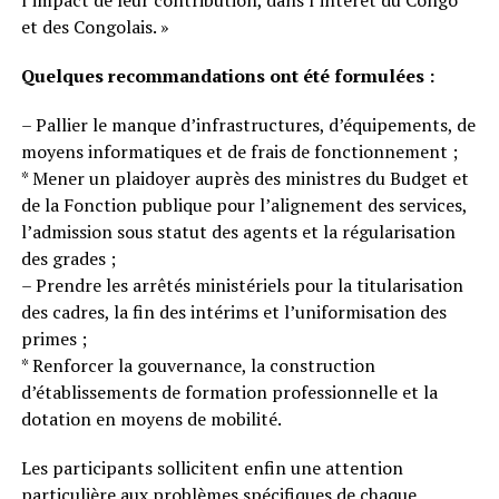
l’impact de leur contribution, dans l’intérêt du Congo
et des Congolais. »
Quelques recommandations ont été formulées :
– Pallier le manque d’infrastructures, d’équipements, de
moyens informatiques et de frais de fonctionnement ;
* Mener un plaidoyer auprès des ministres du Budget et
de la Fonction publique pour l’alignement des services,
l’admission sous statut des agents et la régularisation
des grades ;
– Prendre les arrêtés ministériels pour la titularisation
des cadres, la fin des intérims et l’uniformisation des
primes ;
* Renforcer la gouvernance, la construction
d’établissements de formation professionnelle et la
dotation en moyens de mobilité.
Les participants sollicitent enfin une attention
particulière aux problèmes spécifiques de chaque