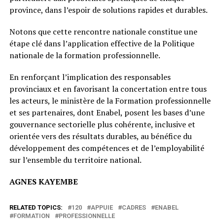
province, dans l’espoir de solutions rapides et durables.
Notons que cette rencontre nationale constitue une
étape clé dans l’application effective de la Politique
nationale de la formation professionnelle.
En renforçant l’implication des responsables
provinciaux et en favorisant la concertation entre tous
les acteurs, le ministère de la Formation professionnelle
et ses partenaires, dont Enabel, posent les bases d’une
gouvernance sectorielle plus cohérente, inclusive et
orientée vers des résultats durables, au bénéfice du
développement des compétences et de l’employabilité
sur l’ensemble du territoire national.
AGNES KAYEMBE
RELATED TOPICS:
120
APPUIE
CADRES
ENABEL
FORMATION
PROFESSIONNELLE