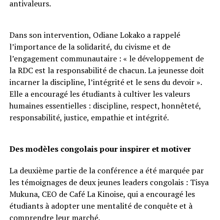
antivaleurs.
Dans son intervention, Odiane Lokako a rappelé
l’importance de la solidarité, du civisme et de
l’engagement communautaire : « le développement de
la RDC est la responsabilité de chacun. La jeunesse doit
incarner la discipline, l’intégrité et le sens du devoir ».
Elle a encouragé les étudiants à cultiver les valeurs
humaines essentielles : discipline, respect, honnêteté,
responsabilité, justice, empathie et intégrité.
Des modèles congolais pour inspirer et motiver
La deuxième partie de la conférence a été marquée par
les témoignages de deux jeunes leaders congolais : Tisya
Mukuna, CEO de Café La Kinoise, qui a encouragé les
étudiants à adopter une mentalité de conquête et à
comprendre leur marché.