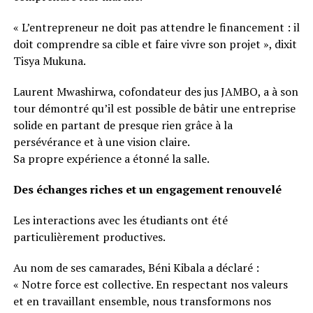
« L’entrepreneur ne doit pas attendre le financement : il
doit comprendre sa cible et faire vivre son projet », dixit
Tisya Mukuna.
Laurent Mwashirwa, cofondateur des jus JAMBO, a à son
tour démontré qu’il est possible de bâtir une entreprise
solide en partant de presque rien grâce à la
persévérance et à une vision claire.
Sa propre expérience a étonné la salle.
Des échanges riches et un engagement renouvelé
Les interactions avec les étudiants ont été
particulièrement productives.
Au nom de ses camarades, Béni Kibala a déclaré :
« Notre force est collective. En respectant nos valeurs
et en travaillant ensemble, nous transformons nos