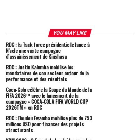
YOU MAY LIKE
RDC : la Task force présidentielle lance à
N’sele une vaste campagne
d’assainissement de Kinshasa
RDC : Justin Kalumba mobilise les
mandataires de son secteur autour de la
performance et des résultats
Coca-Cola célèbre la Coupe du Monde de la
FIFA 2026™ avec le lancement de la
campagne « COCA‑COLA FIFA WORLD CUP
2026TM » en RDC
RDC : Doudou Fwamba mobilise plus de 753
millions USD pour financer des projets
structurants