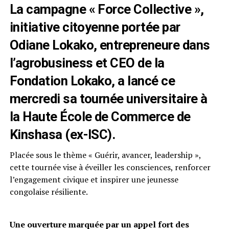
La campagne « Force Collective »,
initiative citoyenne portée par
Odiane Lokako, entrepreneure dans
l’agrobusiness et CEO de la
Fondation Lokako, a lancé ce
mercredi sa tournée universitaire à
la Haute École de Commerce de
Kinshasa (ex-ISC).
Placée sous le thème « Guérir, avancer, leadership »,
cette tournée vise à éveiller les consciences, renforcer
l’engagement civique et inspirer une jeunesse
congolaise résiliente.
Une ouverture marquée par un appel fort des