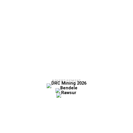
ADVERTISEMENT