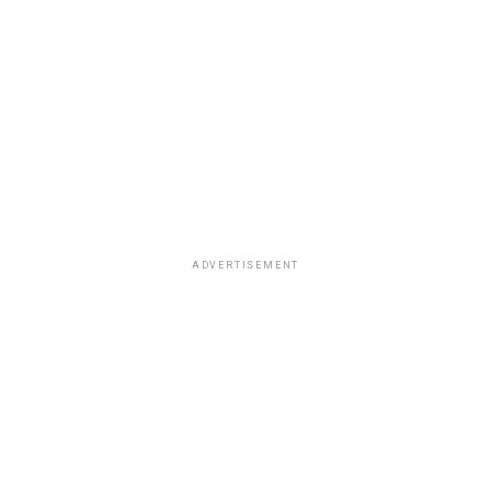
ADVERTISEMENT