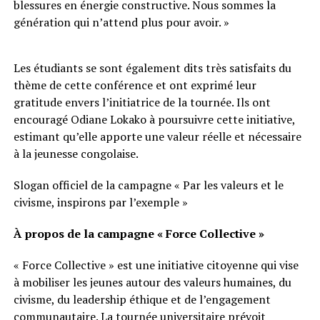
blessures en énergie constructive. Nous sommes la
génération qui n’attend plus pour avoir. »
Les étudiants se sont également dits très satisfaits du
thème de cette conférence et ont exprimé leur
gratitude envers l’initiatrice de la tournée. Ils ont
encouragé Odiane Lokako à poursuivre cette initiative,
estimant qu’elle apporte une valeur réelle et nécessaire
à la jeunesse congolaise.
Slogan officiel de la campagne « Par les valeurs et le
civisme, inspirons par l’exemple »
À propos de la campagne « Force Collective »
« Force Collective » est une initiative citoyenne qui vise
à mobiliser les jeunes autour des valeurs humaines, du
civisme, du leadership éthique et de l’engagement
communautaire. La tournée universitaire prévoit