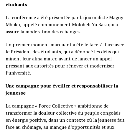
étudiants
La conférence a été présentée par la journaliste Maguy
Mbuku, appelé communément Molobeli Ya Basi qui a
assuré la modération des échanges.
Un premier moment marquant a été le face-à-face avec
le Président des étudiants, qui a dénoncé les défis qui
minent leur alma mater, avant de lancer un appel
pressant aux autorités pour rénover et moderniser
l’université.
Une campagne pour éveiller et responsabiliser la
jeunesse
La campagne « Force Collective » ambitionne de
transformer la douleur collective du peuple congolais
en énergie positive, dans un contexte où la jeunesse fait
face au chômage, au manque d’opportunités et aux