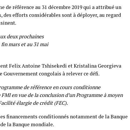
 de référence au 31 décembre 2019 qui a attribué un
 des efforts considérables sont à déployer, au regard
sinent.
 aux deux prochaines
fin mars et au 31 mai
ent Felix Antoine Tshisekedi et Kristalina Georgieva
le Gouvernement congolais à relever ce défi.
Programme de référence en cours conditionne
e FMI en vue de la conclusion d’un Programme à moyen
acilité élargie de crédit (FEC).
 des financements conditionnés notamment de la Banque
 de la Banque mondiale.