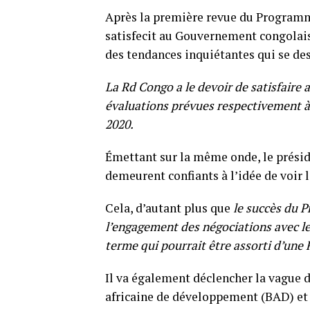
Après la première revue du Programme
satisfecit au Gouvernement congolais,
des tendances inquiétantes qui se des
La Rd Congo a le devoir de satisfaire
évaluations prévues respectivement à 
2020.
Émettant sur la même onde, le présid
demeurent confiants à l’idée de voir 
Cela, d’autant plus que
le succès du 
l’engagement des négociations avec l
terme qui pourrait être assorti d’une F
Il va également déclencher la vague
africaine de développement (BAD) et