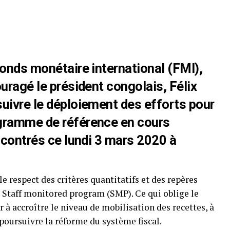
Fonds monétaire international (FMI),
uragé le président congolais, Félix
uivre le déploiement des efforts pour
gramme de référence en cours
encontrés ce lundi 3 mars 2020 à
le respect des critères quantitatifs et des repères
u Staff monitored program (SMP). Ce qui oblige le
à accroître le niveau de mobilisation des recettes, à
poursuivre la réforme du système fiscal.