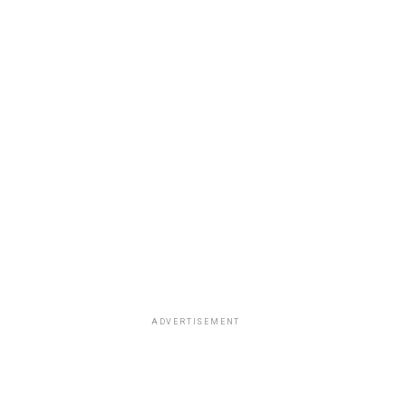
ADVERTISEMENT