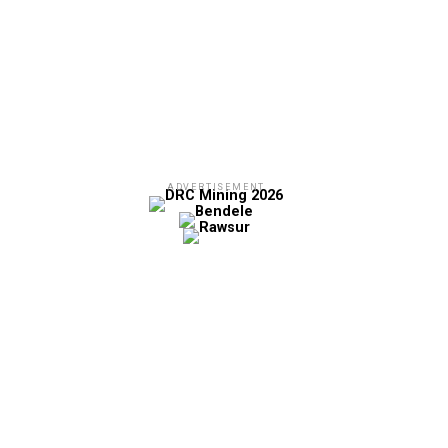
ADVERTISEMENT