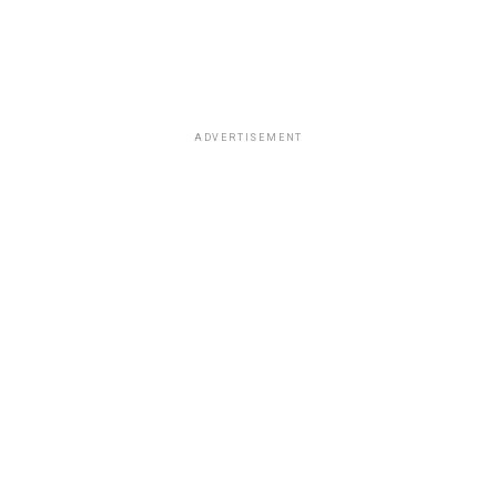
ADVERTISEMENT