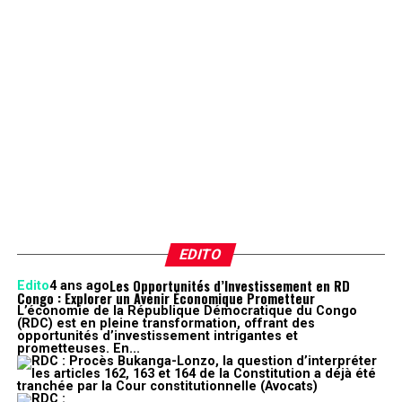
EDITO
Les Opportunités d’Investissement en RD
Edito
4 ans ago
Congo : Explorer un Avenir Économique Prometteur
L’économie de la République Démocratique du Congo
(RDC) est en pleine transformation, offrant des
opportunités d’investissement intrigantes et
prometteuses. En...