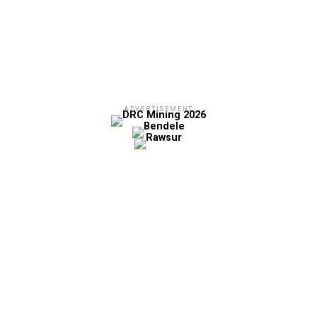
ADVERTISEMENT