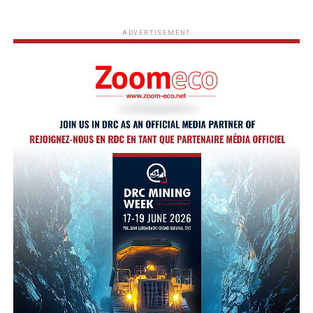
ADVERTISEMENT