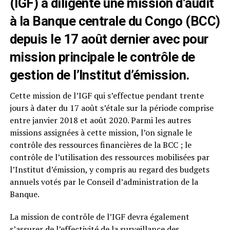
(IGF) a diligenté une mission d’audit
à la Banque centrale du Congo (BCC)
depuis le 17 août dernier avec pour
mission principale le contrôle de
gestion de l’Institut d’émission.
Cette mission de l’IGF qui s’effectue pendant trente
jours à dater du 17 août s’étale sur la période comprise
entre janvier 2018 et août 2020. Parmi les autres
missions assignées à cette mission, l’on signale le
contrôle des ressources financières de la BCC ; le
contrôle de l’utilisation des ressources mobilisées par
l’Institut d’émission, y compris au regard des budgets
annuels votés par le Conseil d’administration de la
Banque.
La mission de contrôle de l’IGF devra également
s’assurer de l’effectivité de la surveillance des