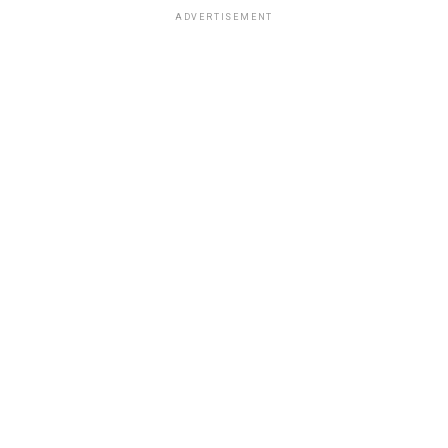
ADVERTISEMENT