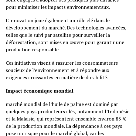
pour minimiser les impacts environnementaux.
L’innovation joue également un rôle clé dans le
développement du marché. Des technologies avancées,
telles que le suivi par satellite pour surveiller la
déforestation, sont mises en œuvre pour garantir une
production responsable.
Ces initiatives visent à rassurer les consommateurs
soucieux de l’environnement et à répondre aux
exigences croissantes en matière de durabilité.
Impact économique mondial
marché mondial de l’huile de palme est dominé par
quelques pays producteurs clés, notamment l’Indonésie
et la Malaisie, qui représentent ensemble environ 85 %
de la production mondiale. La dépendance à ces pays
pose un risque pour le marché global, car les