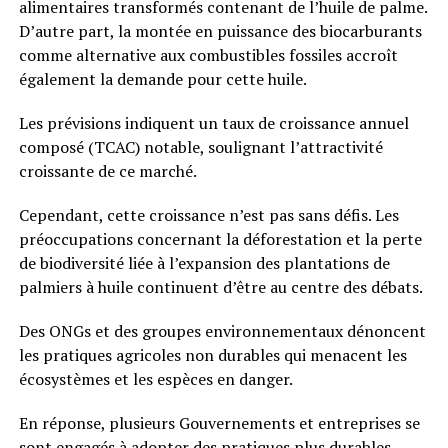
alimentaires transformés contenant de l’huile de palme.
D’autre part, la montée en puissance des biocarburants
comme alternative aux combustibles fossiles accroît
également la demande pour cette huile.
Les prévisions indiquent un taux de croissance annuel
composé (TCAC) notable, soulignant l’attractivité
croissante de ce marché.
Cependant, cette croissance n’est pas sans défis. Les
préoccupations concernant la déforestation et la perte
de biodiversité liée à l’expansion des plantations de
palmiers à huile continuent d’être au centre des débats.
Des ONGs et des groupes environnementaux dénoncent
les pratiques agricoles non durables qui menacent les
écosystèmes et les espèces en danger.
En réponse, plusieurs Gouvernements et entreprises se
sont engagés à adopter des pratiques plus durables