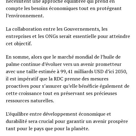
nécessitent une approche équilibrée qui prend en
compte les besoins économiques tout en protégeant
l’environnement.
La collaboration entre les Gouvernements, les
entreprises et les ONGs serait essentielle pour atteindre
cet objectif.
En somme, alors que le marché mondial de l’huile de
palme continue d’évoluer vers un avenir prometteur
avec une taille estimée à 99,41 milliards USD d’ici 2030,
il est impératif que la RDC prenne des mesures
proactives pour s’assurer qu’elle bénéficie également de
cette croissance tout en préservant ses précieuses
ressources naturelles.
L’équilibre entre développement économique et
durabilité sera crucial pour garantir un avenir prospère
tant pour le pays que pour la planète.