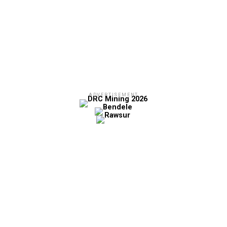
ADVERTISEMENT