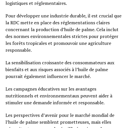
logistiques et réglementaires.
Pour développer une industrie durable, il est crucial que
la RDC mette en place des réglementations claires
concernant la production d’huile de palme. Cela inclut
des normes environnementales strictes pour protéger
les forêts tropicales et promouvoir une agriculture
responsable.
La sensibilisation croissante des consommateurs aux
bienfaits et aux risques associés à l’huile de palme
pourrait également influencer le marché.
Les campagnes éducatives sur les avantages
nutritionnels et environnementaux peuvent aider à
stimuler une demande informée et responsable.
Les perspectives d’avenir pour le marché mondial de
l’huile de palme semblent prometteuses, mais elles