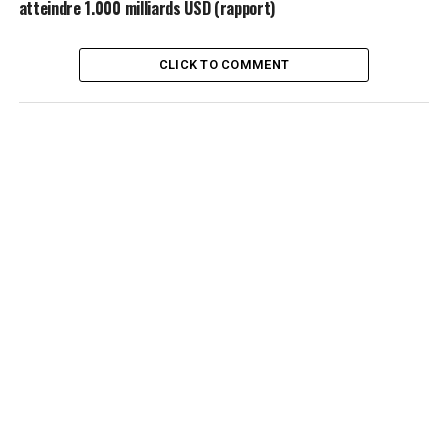
atteindre 1.000 milliards USD (rapport)
CLICK TO COMMENT