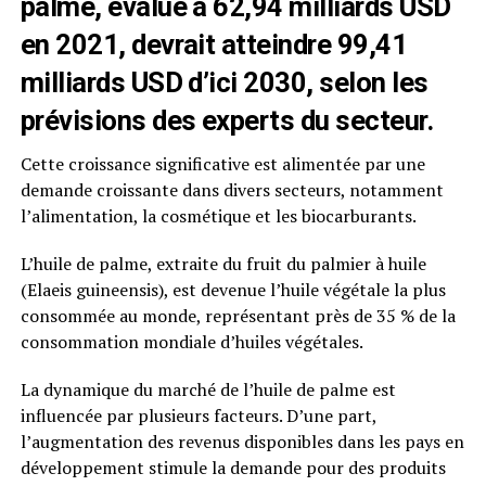
palme, évalué à 62,94 milliards USD
en 2021, devrait atteindre 99,41
milliards USD d’ici 2030, selon les
prévisions des experts du secteur.
Cette croissance significative est alimentée par une
demande croissante dans divers secteurs, notamment
l’alimentation, la cosmétique et les biocarburants.
L’huile de palme, extraite du fruit du palmier à huile
(Elaeis guineensis), est devenue l’huile végétale la plus
consommée au monde, représentant près de 35 % de la
consommation mondiale d’huiles végétales.
La dynamique du marché de l’huile de palme est
influencée par plusieurs facteurs. D’une part,
l’augmentation des revenus disponibles dans les pays en
développement stimule la demande pour des produits