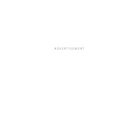
ADVERTISEMENT