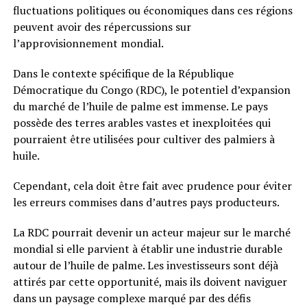
fluctuations politiques ou économiques dans ces régions
peuvent avoir des répercussions sur
l’approvisionnement mondial.
Dans le contexte spécifique de la République
Démocratique du Congo (RDC), le potentiel d’expansion
du marché de l’huile de palme est immense. Le pays
possède des terres arables vastes et inexploitées qui
pourraient être utilisées pour cultiver des palmiers à
huile.
Cependant, cela doit être fait avec prudence pour éviter
les erreurs commises dans d’autres pays producteurs.
La RDC pourrait devenir un acteur majeur sur le marché
mondial si elle parvient à établir une industrie durable
autour de l’huile de palme. Les investisseurs sont déjà
attirés par cette opportunité, mais ils doivent naviguer
dans un paysage complexe marqué par des défis