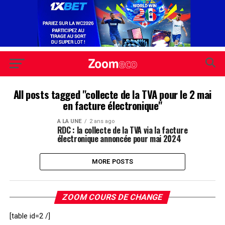
All posts tagged "collecte de la TVA pour le 2 mai
en facture électronique"
A LA UNE
2 ans ago
RDC : la collecte de la TVA via la facture
électronique annoncée pour mai 2024
MORE POSTS
ZOOM COURS DE CHANGE
[table id=2 /]