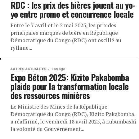
RDC : les prix des bières jouent au yo-
yo entre promo et concurrence locale
Entre le 7 avril et le 2 mai 2025, les prix des
principales marques de bière en République
Démocratique du Congo (RDC) ont oscillé au
rythme...
AUTRES ACTUALITÉS
1 an ago
Expo Béton 2025: Kizito Pakabomba
plaide pour la transformation locale
des ressources minières
Le Ministre des Mines de la République
Démocratique du Congo (RDC), Kizito Pakabomba,
a réaffirmé, le vendredi 18 avril 2025, à Lubumbashi
la volonté du Gouvernement...