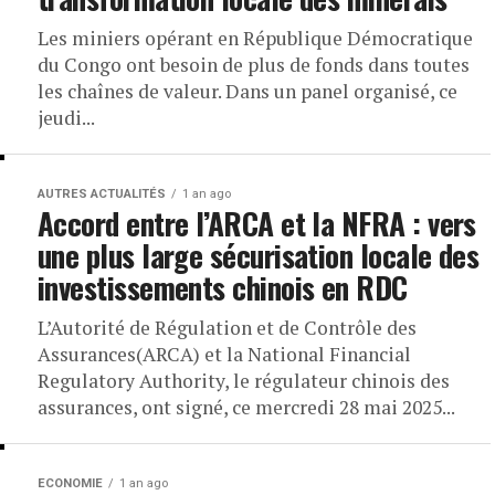
Les miniers opérant en République Démocratique
du Congo ont besoin de plus de fonds dans toutes
les chaînes de valeur. Dans un panel organisé, ce
jeudi...
AUTRES ACTUALITÉS
1 an ago
Accord entre l’ARCA et la NFRA : vers
une plus large sécurisation locale des
investissements chinois en RDC
L’Autorité de Régulation et de Contrôle des
Assurances(ARCA) et la National Financial
Regulatory Authority, le régulateur chinois des
assurances, ont signé, ce mercredi 28 mai 2025...
ECONOMIE
1 an ago