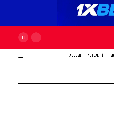
ACCUEIL
ACTUALITÉ
E