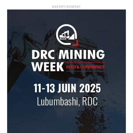
ADVERTISEMENT