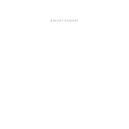
ADVERTISEMENT