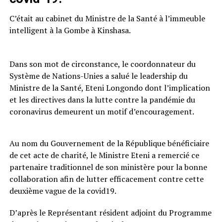
C’était au cabinet du Ministre de la Santé à l’immeuble
intelligent à la Gombe à Kinshasa.
Dans son mot de circonstance, le coordonnateur du
Système de Nations-Unies a salué le leadership du
Ministre de la Santé, Eteni Longondo dont l’implication
et les directives dans la lutte contre la pandémie du
coronavirus demeurent un motif d’encouragement.
Au nom du Gouvernement de la République bénéficiaire
de cet acte de charité, le Ministre Eteni a remercié ce
partenaire traditionnel de son ministère pour la bonne
collaboration afin de lutter efficacement contre cette
deuxième vague de la covid19.
D’après le Représentant résident adjoint du Programme