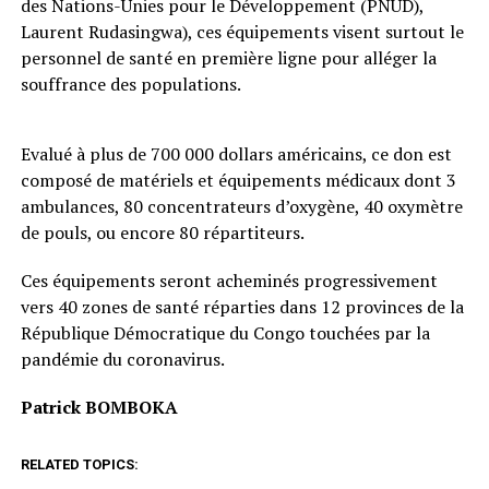
des Nations-Unies pour le Développement (PNUD),
Laurent Rudasingwa), ces équipements visent surtout le
personnel de santé en première ligne pour alléger la
souffrance des populations.
Evalué à plus de 700 000 dollars américains, ce don est
composé de matériels et équipements médicaux dont 3
ambulances, 80 concentrateurs d’oxygène, 40 oxymètre
de pouls, ou encore 80 répartiteurs.
Ces équipements seront acheminés progressivement
vers 40 zones de santé réparties dans 12 provinces de la
République Démocratique du Congo touchées par la
pandémie du coronavirus.
Patrick BOMBOKA
RELATED TOPICS: