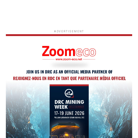
ADVERTISEMENT