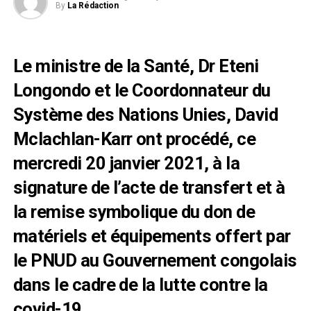
By
La Rédaction
Le ministre de la Santé, Dr Eteni
Longondo et le Coordonnateur du
Système des Nations Unies, David
Mclachlan-Karr ont procédé, ce
mercredi 20 janvier 2021, à la
signature de l’acte de transfert et à
la remise symbolique du don de
matériels et équipements offert par
le PNUD au Gouvernement congolais
dans le cadre de la lutte contre la
covid-19.