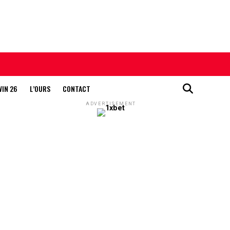
WIN 26
L’OURS
CONTACT
ADVERTISEMENT