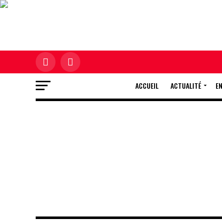
ACCUEIL
ACTUALITÉ
E