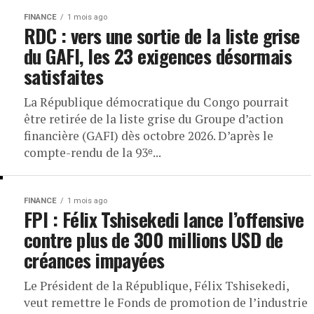
FINANCE
1 mois ago
RDC : vers une sortie de la liste grise
du GAFI, les 23 exigences désormais
satisfaites
La République démocratique du Congo pourrait
être retirée de la liste grise du Groupe d’action
financière (GAFI) dès octobre 2026. D’après le
compte-rendu de la 93ᵉ...
FINANCE
1 mois ago
FPI : Félix Tshisekedi lance l’offensive
contre plus de 300 millions USD de
créances impayées
Le Président de la République, Félix Tshisekedi,
veut remettre le Fonds de promotion de l’industrie