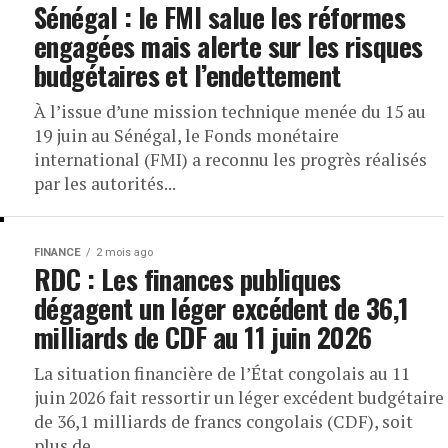
Sénégal : le FMI salue les réformes
engagées mais alerte sur les risques
budgétaires et l’endettement
À l’issue d’une mission technique menée du 15 au
19 juin au Sénégal, le Fonds monétaire
international (FMI) a reconnu les progrès réalisés
par les autorités...
FINANCE
2 mois ago
RDC : Les finances publiques
dégagent un léger excédent de 36,1
milliards de CDF au 11 juin 2026
La situation financière de l’État congolais au 11
juin 2026 fait ressortir un léger excédent budgétaire
de 36,1 milliards de francs congolais (CDF), soit
plus de...