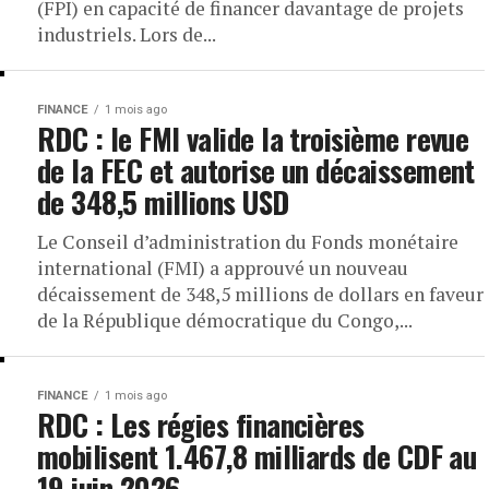
(FPI) en capacité de financer davantage de projets
industriels. Lors de...
FINANCE
1 mois ago
RDC : le FMI valide la troisième revue
de la FEC et autorise un décaissement
de 348,5 millions USD
Le Conseil d’administration du Fonds monétaire
international (FMI) a approuvé un nouveau
décaissement de 348,5 millions de dollars en faveur
de la République démocratique du Congo,...
FINANCE
1 mois ago
RDC : Les régies financières
mobilisent 1.467,8 milliards de CDF au
19 juin 2026