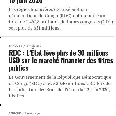
Les régies financières de la République
démocratique du Congo (RDC) ont mobilisé un
total de 1.467,8 milliards de francs congolais (CDF),
soit plus de 651 millions...
BANQUES
2 mois ago
RDC : L’État lève plus de 30 millions
USD sur le marché financier des titres
publics
Le Gouvernement de la République Démocratique
du Congo (RDC) a levé 30,46 millions USD lors de
l’adjudication des Bons du Trésor du 22 juin 2026,
libellés...
AFRIQUE
2 mois ago