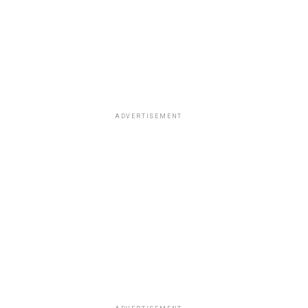
ADVERTISEMENT