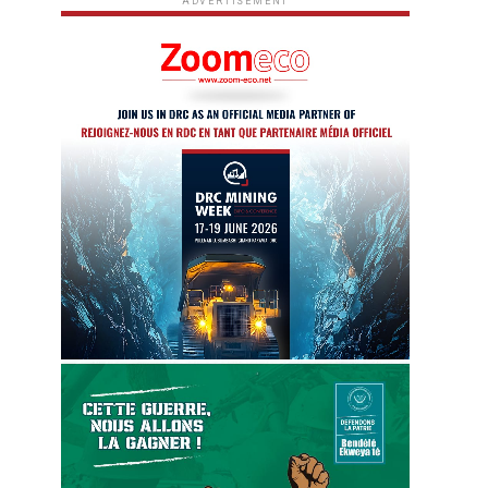
ADVERTISEMENT