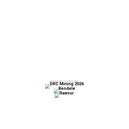
ADVERTISEMENT