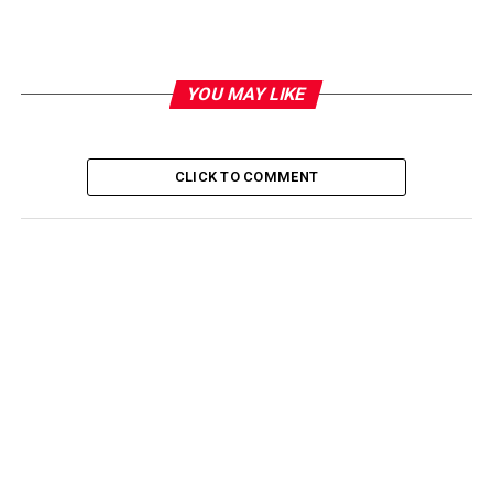
YOU MAY LIKE
CLICK TO COMMENT