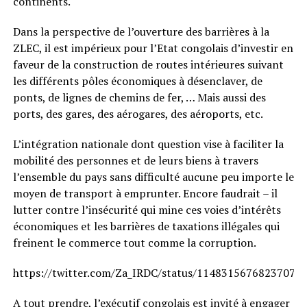
continents.
Dans la perspective de l’ouverture des barrières à la
ZLEC, il est impérieux pour l’Etat congolais d’investir en
faveur de la construction de routes intérieures suivant
les différents pôles économiques à désenclaver, de
ponts, de lignes de chemins de fer, … Mais aussi des
ports, des gares, des aérogares, des aéroports, etc.
L’intégration nationale dont question vise à faciliter la
mobilité des personnes et de leurs biens à travers
l’ensemble du pays sans difficulté aucune peu importe le
moyen de transport à emprunter. Encore faudrait – il
lutter contre l’insécurité qui mine ces voies d’intérêts
économiques et les barrières de taxations illégales qui
freinent le commerce tout comme la corruption.
https://twitter.com/Za_IRDC/status/11483156768237076
A tout prendre, l’exécutif congolais est invité à engager