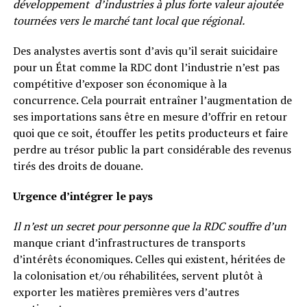
développement d’industries à plus forte valeur ajoutée
tournées vers le marché tant local que régional
.
Des analystes avertis sont d’avis qu’il serait suicidaire
pour un État comme la RDC dont l’industrie n’est pas
compétitive d’exposer son économique à la
concurrence. Cela pourrait entraîner l’augmentation de
ses importations sans être en mesure d’offrir en retour
quoi que ce soit, étouffer les petits producteurs et faire
perdre au trésor public la part considérable des revenus
tirés des droits de douane.
Urgence d’intégrer le pays
Il n’est un secret pour personne que la RDC souffre d’un
manque criant d’infrastructures de transports
d’intérêts économiques. Celles qui existent, héritées de
la colonisation et/ou réhabilitées, servent plutôt à
exporter les matières premières vers d’autres