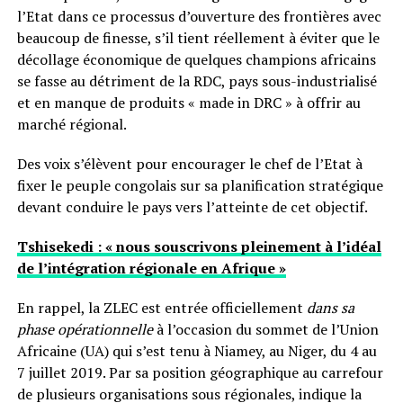
l’Etat dans ce processus d’ouverture des frontières avec
beaucoup de finesse, s’il tient réellement à éviter que le
décollage économique de quelques champions africains
se fasse au détriment de la RDC, pays sous-industrialisé
et en manque de produits « made in DRC » à offrir au
marché régional.
Des voix s’élèvent pour encourager le chef de l’Etat à
fixer le peuple congolais sur sa planification stratégique
devant conduire le pays vers l’atteinte de cet objectif.
Tshisekedi : « nous souscrivons pleinement à l’idéal
de l’intégration régionale en Afrique »
En rappel, la ZLEC est entrée officiellement
dans sa
phase opérationnelle
à l’occasion du sommet de l’Union
Africaine (UA) qui s’est tenu à Niamey, au Niger, du 4 au
7 juillet 2019. Par sa position géographique au carrefour
de plusieurs organisations sous régionales, indique la