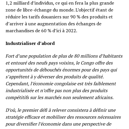
1,2 milliard d’individus, ce qui en fera la plus grande
zone de libre-échange du monde. L’objectif étant de
réduire les tarifs douaniers sur 90 % des produits et
d’arriver à une augmentation des échanges de
marchandises de 60 % d’ici à 2022.
Industrialiser d’abord
Fort d’une population de plus de 80 millions d’habitants
et entouré des neufs pays voisins, le Congo offre des
opportunités de débouchés énormes pour des pays qui
s’apprêtent à y déverser des produits de qualité.
Cependant, l’économie congolaise est très faiblement
industrialisée et n’offre pas non plus des produits
compétitifs sur les marchés non seulement africains.
D’où, le premier défi à relever consistera à définir une
stratégie efficace et mobiliser des ressources nécessaires
pour diversifier l’économie dans une perspective de