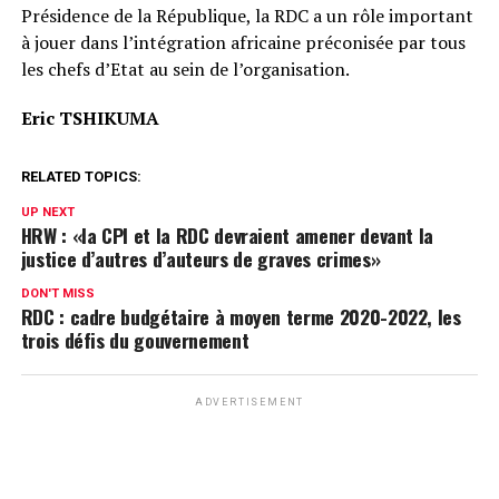
Présidence de la République, la RDC a un rôle important
à jouer dans l’intégration africaine préconisée par tous
les chefs d’Etat au sein de l’organisation.
Eric TSHIKUMA
RELATED TOPICS:
UP NEXT
HRW : «la CPI et la RDC devraient amener devant la
justice d’autres d’auteurs de graves crimes»
DON'T MISS
RDC : cadre budgétaire à moyen terme 2020-2022, les
trois défis du gouvernement
ADVERTISEMENT