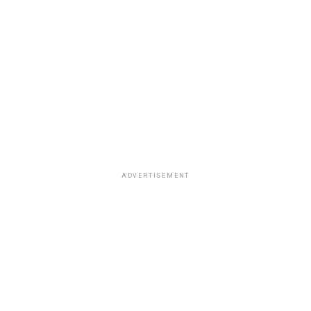
ADVERTISEMENT