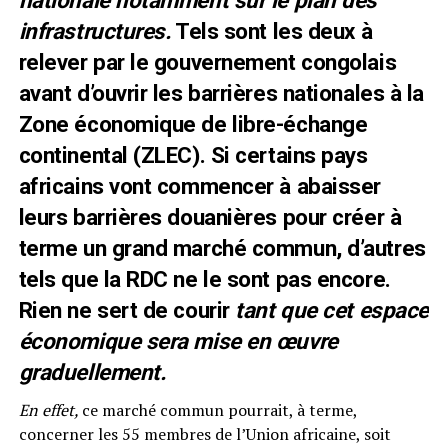
nationale notamment sur le plan des
infrastructures.
Tels sont les deux à
relever par le gouvernement congolais
avant d’ouvrir les barrières nationales à la
Zone économique de libre-échange
continental (ZLEC). Si certains pays
africains vont commencer à abaisser
leurs barrières douanières pour créer à
terme un grand marché commun, d’autres
tels que la RDC ne le sont pas encore.
Rien ne sert de courir
tant que cet espace
économique sera mise en œuvre
graduellement.
En effet,
ce marché commun pourrait, à terme,
concerner les 55 membres de l’Union africaine, soit