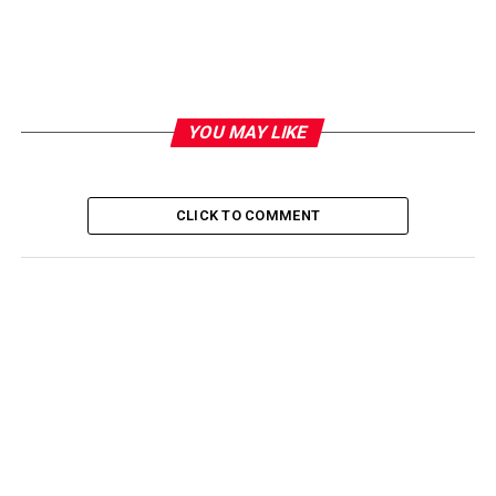
YOU MAY LIKE
CLICK TO COMMENT