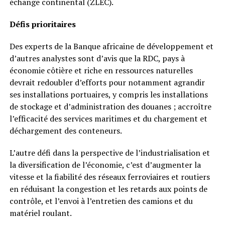
échange continental (ZLEC).
Défis prioritaires
Des experts de la Banque africaine de développement et
d’autres analystes sont d’avis que la RDC, pays à
économie côtière et riche en ressources naturelles
devrait redoubler d’efforts pour notamment agrandir
ses installations portuaires, y compris les installations
de stockage et d’administration des douanes ; accroître
l’efficacité des services maritimes et du chargement et
déchargement des conteneurs.
L’autre défi dans la perspective de l’industrialisation et
la diversification de l’économie, c’est d’augmenter la
vitesse et la fiabilité des réseaux ferroviaires et routiers
en réduisant la congestion et les retards aux points de
contrôle, et l’envoi à l’entretien des camions et du
matériel roulant.