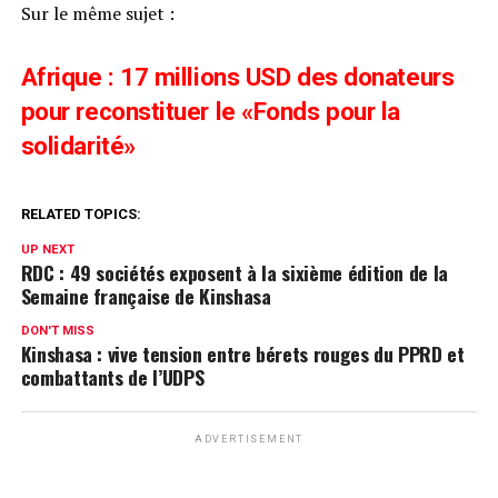
Sur le même sujet :
Afrique : 17 millions USD des donateurs
pour reconstituer le «Fonds pour la
solidarité»
RELATED TOPICS:
UP NEXT
RDC : 49 sociétés exposent à la sixième édition de la
Semaine française de Kinshasa
DON'T MISS
Kinshasa : vive tension entre bérets rouges du PPRD et
combattants de l’UDPS
ADVERTISEMENT