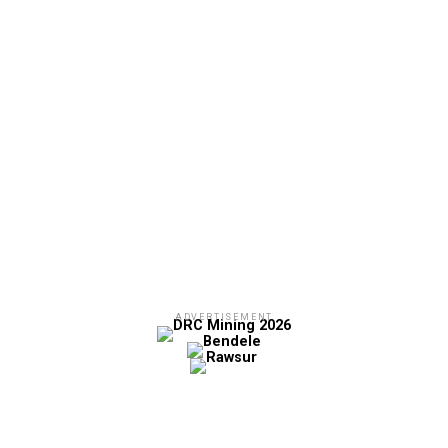
ADVERTISEMENT