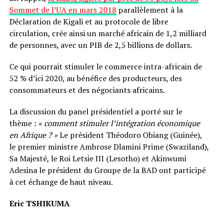
Sommet de l’UA en mars 2018
parallèlement à la
Déclaration de Kigali et au protocole de libre
circulation, crée ainsi un marché africain de 1,2 milliard
de personnes, avec un PIB de 2,5 billions de dollars.
Ce qui pourrait stimuler le commerce intra-africain de
52 % d’ici 2020, au bénéfice des producteurs, des
consommateurs et des négociants africains.
La discussion du panel présidentiel a porté sur le
thème :
« comment stimuler l’intégration économique
en Afrique ? »
Le président Théodoro Obiang (Guinée),
le premier ministre Ambrose Dlamini Prime (Swaziland),
Sa Majesté, le Roi Letsie III (Lesotho) et Akinwumi
Adesina le président du Groupe de la BAD ont participé
à cet échange de haut niveau.
Eric TSHIKUMA