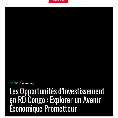
EDITO
4 ans ago
Les Opportunités d’Investissement
en RD Congo : Explorer un Avenir
Économique Prometteur