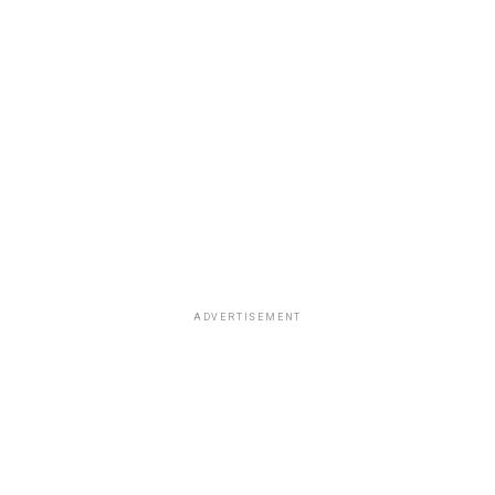
ADVERTISEMENT