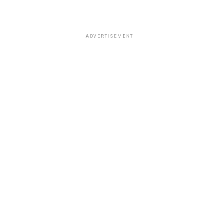
ADVERTISEMENT