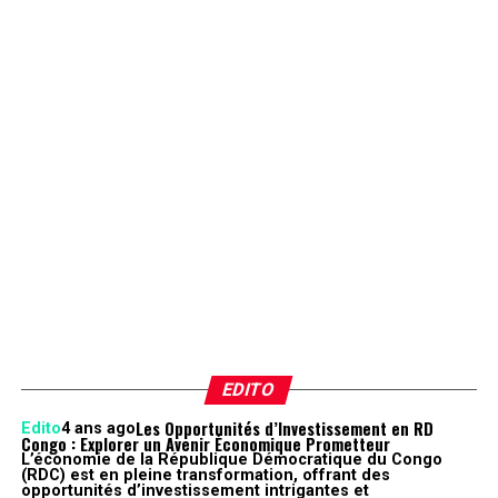
EDITO
Les Opportunités d’Investissement en RD
Edito
4 ans ago
Congo : Explorer un Avenir Économique Prometteur
L’économie de la République Démocratique du Congo
(RDC) est en pleine transformation, offrant des
opportunités d’investissement intrigantes et