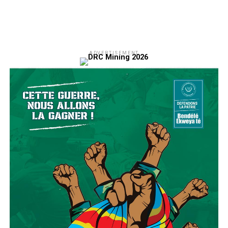
ADVERTISEMENT