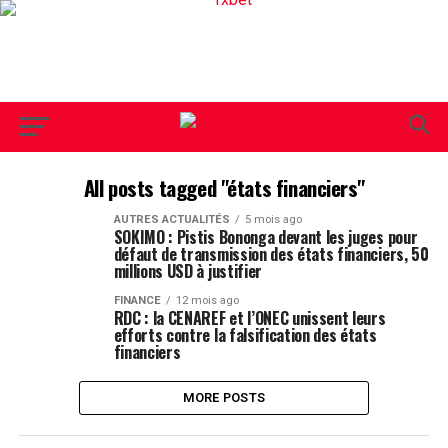
All posts tagged "états financiers"
AUTRES ACTUALITÉS
5 mois ago
SOKIMO : Pistis Bononga devant les juges pour
défaut de transmission des états financiers, 50
millions USD à justifier
FINANCE
12 mois ago
RDC : la CENAREF et l’ONEC unissent leurs
efforts contre la falsification des états
financiers
MORE POSTS