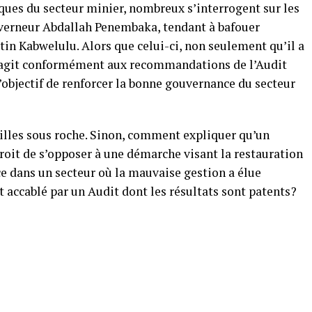
ues du secteur minier, nombreux s’interrogent sur les
uverneur Abdallah Penembaka, tendant à bafouer
tin Kabwelulu. Alors que celui-ci, non seulement qu’il a
 agit conformément aux recommandations de l’Audit
’objectif de renforcer la bonne gouvernance du secteur
uilles sous roche. Sinon, comment expliquer qu’un
roit de s’opposer à une démarche visant la restauration
e dans un secteur où la mauvaise gestion a élue
 accablé par un Audit dont les résultats sont patents?