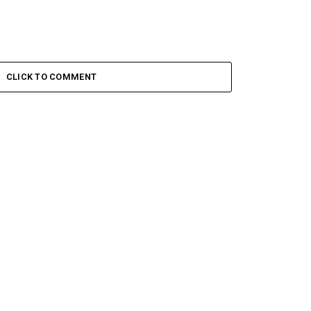
CLICK TO COMMENT