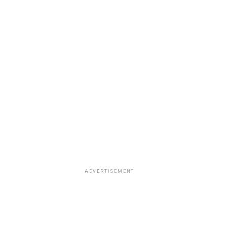
ADVERTISEMENT