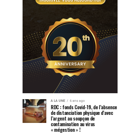
A LA UNE
6 ans ago
RDC : fonds Covid-19, de l’absence
de distanciation physique d’avec
l’argent au soupçon de
contamination au virus
« mégestion » !