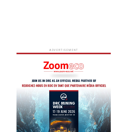
ADVERTISEMENT