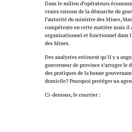
Dans le milieu d’opérateurs économiq
vraies raisons de la démarche du go
l’autorité du ministre des Mines, Mar
compétente en cette matière mais il
organisationnel et fonctionnel dans l
des Mines.
Des analystes estiment qu’il y a ang
gouverneur de province s’arroger le d
des pratiques de la bonne gouvernanc
domicile? Pourquoi protéger un agent
Ci-dessous, le courrier :