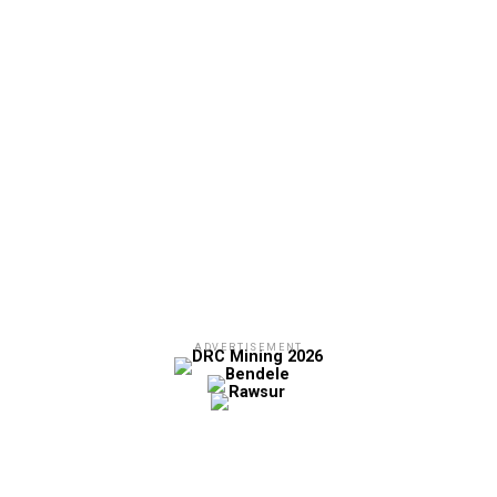
ADVERTISEMENT