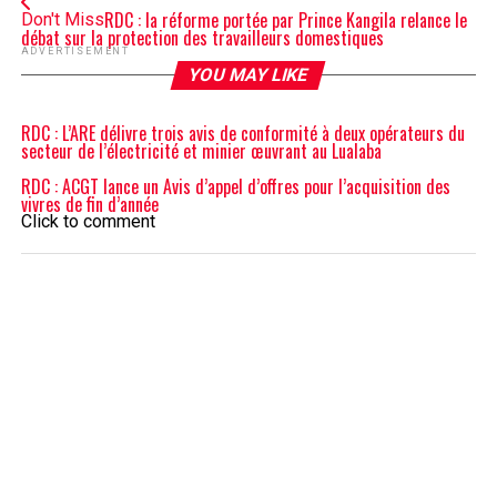
RDC : la réforme portée par Prince Kangila relance le
Don't Miss
débat sur la protection des travailleurs domestiques
ADVERTISEMENT
YOU MAY LIKE
RDC : L’ARE délivre trois avis de conformité à deux opérateurs du
secteur de l’électricité et minier œuvrant au Lualaba
RDC : ACGT lance un Avis d’appel d’offres pour l’acquisition des
vivres de fin d’année
Click to comment