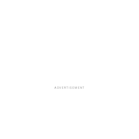
ADVERTISEMENT