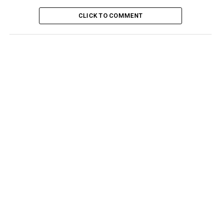
CLICK TO COMMENT