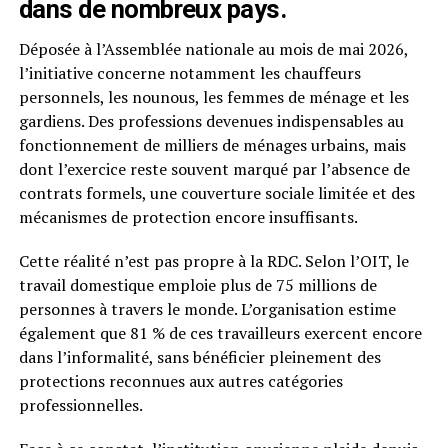
dans de nombreux pays.
Déposée à l’Assemblée nationale au mois de mai 2026,
l’initiative concerne notamment les chauffeurs
personnels, les nounous, les femmes de ménage et les
gardiens. Des professions devenues indispensables au
fonctionnement de milliers de ménages urbains, mais
dont l’exercice reste souvent marqué par l’absence de
contrats formels, une couverture sociale limitée et des
mécanismes de protection encore insuffisants.
Cette réalité n’est pas propre à la RDC. Selon l’OIT, le
travail domestique emploie plus de 75 millions de
personnes à travers le monde. L’organisation estime
également que 81 % de ces travailleurs exercent encore
dans l’informalité, sans bénéficier pleinement des
protections reconnues aux autres catégories
professionnelles.