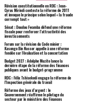
Révision constitutionnelle en RDC : Jean-
Cyrus Mirindi conteste la réforme de 2011
et invoque le principe selon lequel « la fraude
corrompt tout »
Sénat : Doudou Fwamba défend une réforme
fiscale pour renforcer l’attractivité des
investissements
Forum sur la révision du Code minier :
Kasongo Bin Nassor appelle à une réforme
fondée sur l’évaluation et la concertation
Budget 2027 : Adolphe Muzito lance la
dernière étape de la réforme des finances
publiques avant le budget-programme
RDC : Félix Tshisekedi engage la réforme de
l’Inspection générale du travail
Réforme des jeux d’argent : le
Gouvernement réaffirme le pilotage du
secteur par le ministère des Finances