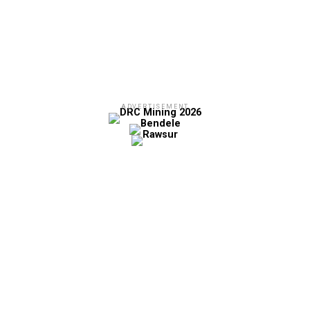
ADVERTISEMENT