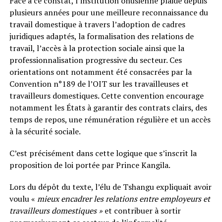
Face à ce constat, l’institution onusienne plaide depuis
plusieurs années pour une meilleure reconnaissance du
travail domestique à travers l’adoption de cadres
juridiques adaptés, la formalisation des relations de
travail, l’accès à la protection sociale ainsi que la
professionnalisation progressive du secteur. Ces
orientations ont notamment été consacrées par la
Convention n°189 de l’OIT sur les travailleuses et
travailleurs domestiques. Cette convention encourage
notamment les États à garantir des contrats clairs, des
temps de repos, une rémunération régulière et un accès
à la sécurité sociale.
C’est précisément dans cette logique que s’inscrit la
proposition de loi portée par Prince Kangila.
Lors du dépôt du texte, l’élu de Tshangu expliquait avoir
voulu «
mieux encadrer les relations entre employeurs et
travailleurs domestiques »
et contribuer à sortir