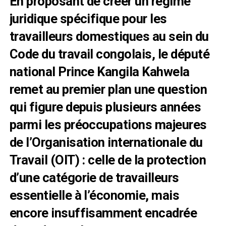
En proposant de créer un régime
juridique spécifique pour les
travailleurs domestiques au sein du
Code du travail congolais, le député
national Prince Kangila Kahwela
remet au premier plan une question
qui figure depuis plusieurs années
parmi les préoccupations majeures
de l’Organisation internationale du
Travail (OIT) : celle de la protection
d’une catégorie de travailleurs
essentielle à l’économie, mais
encore insuffisamment encadrée