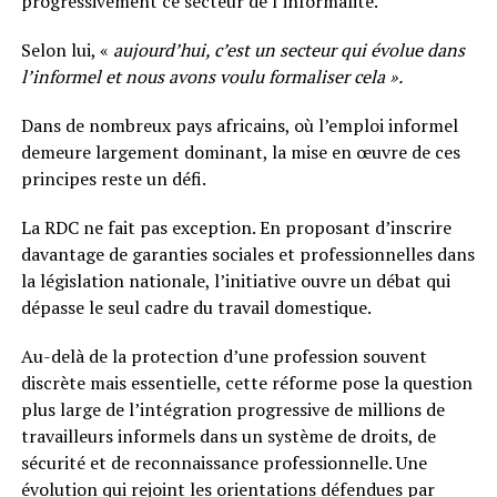
progressivement ce secteur de l’informalité.
Selon lui, «
aujourd’hui, c’est un secteur qui évolue dans
l’informel et nous avons voulu formaliser cela ».
Dans de nombreux pays africains, où l’emploi informel
demeure largement dominant, la mise en œuvre de ces
principes reste un défi.
La RDC ne fait pas exception. En proposant d’inscrire
davantage de garanties sociales et professionnelles dans
la législation nationale, l’initiative ouvre un débat qui
dépasse le seul cadre du travail domestique.
Au-delà de la protection d’une profession souvent
discrète mais essentielle, cette réforme pose la question
plus large de l’intégration progressive de millions de
travailleurs informels dans un système de droits, de
sécurité et de reconnaissance professionnelle. Une
évolution qui rejoint les orientations défendues par