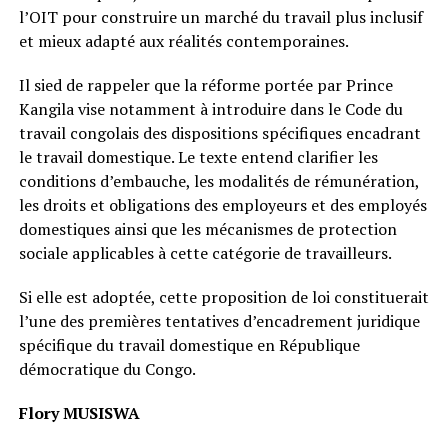
l’OIT pour construire un marché du travail plus inclusif
et mieux adapté aux réalités contemporaines.
Il sied de rappeler que la réforme portée par Prince
Kangila vise notamment à introduire dans le Code du
travail congolais des dispositions spécifiques encadrant
le travail domestique. Le texte entend clarifier les
conditions d’embauche, les modalités de rémunération,
les droits et obligations des employeurs et des employés
domestiques ainsi que les mécanismes de protection
sociale applicables à cette catégorie de travailleurs.
Si elle est adoptée, cette proposition de loi constituerait
l’une des premières tentatives d’encadrement juridique
spécifique du travail domestique en République
démocratique du Congo.
Flory MUSISWA