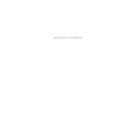
ADVERTISEMENT