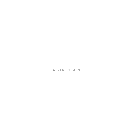
ADVERTISEMENT