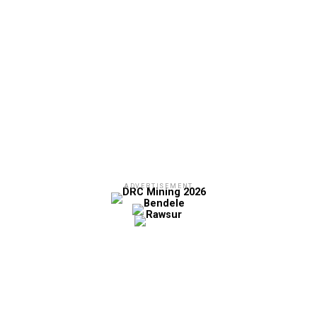
ADVERTISEMENT