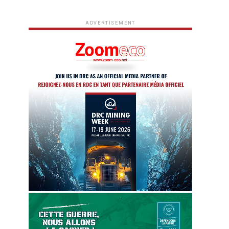
ADVERTISEMENT