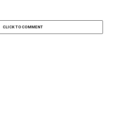
CLICK TO COMMENT