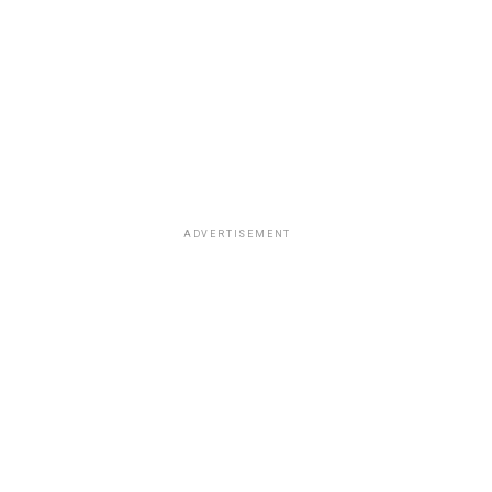
ADVERTISEMENT