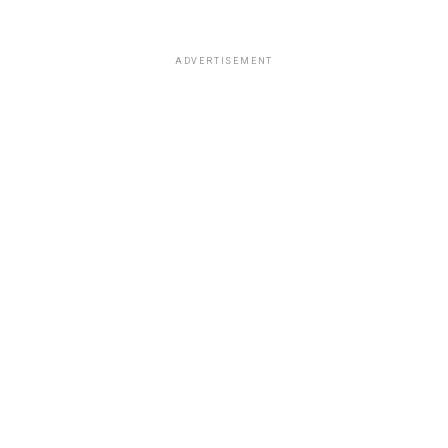
ADVERTISEMENT