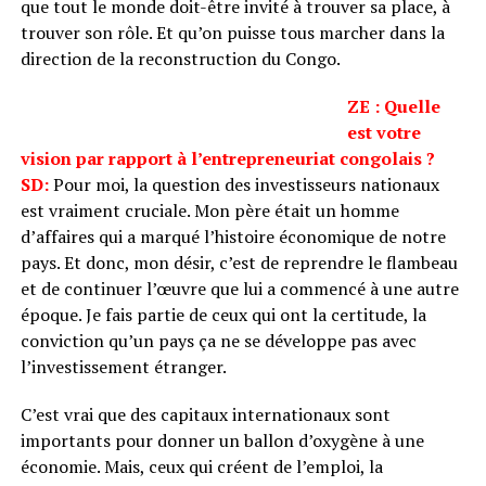
que tout le monde doit-être invité à trouver sa place, à
trouver son rôle. Et qu’on puisse tous marcher dans la
direction de la reconstruction du Congo.
ZE : Quelle
est votre
vision par rapport à l’entrepreneuriat congolais ?
SD:
Pour moi, la question des investisseurs nationaux
est vraiment cruciale. Mon père était un homme
d’affaires qui a marqué l’histoire économique de notre
pays. Et donc, mon désir, c’est de reprendre le flambeau
et de continuer l’œuvre que lui a commencé à une autre
époque. Je fais partie de ceux qui ont la certitude, la
conviction qu’un pays ça ne se développe pas avec
l’investissement étranger.
C’est vrai que des capitaux internationaux sont
importants pour donner un ballon d’oxygène à une
économie. Mais, ceux qui créent de l’emploi, la