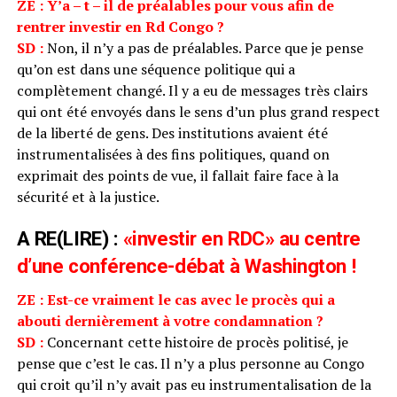
ZE : Y’a – t – il de préalables pour vous afin de
rentrer investir en Rd Congo ?
SD :
Non, il n’y a pas de préalables. Parce que je pense
qu’on est dans une séquence politique qui a
complètement changé. Il y a eu de messages très clairs
qui ont été envoyés dans le sens d’un plus grand respect
de la liberté de gens. Des institutions avaient été
instrumentalisées à des fins politiques, quand on
exprimait des points de vue, il fallait faire face à la
sécurité et à la justice.
A RE(LIRE) :
«investir en RDC» au centre
d’une conférence-débat à Washington !
ZE : Est-ce vraiment le cas avec le procès qui a
abouti dernièrement à votre condamnation ?
SD :
Concernant cette histoire de procès politisé, je
pense que c’est le cas. Il n’y a plus personne au Congo
qui croit qu’il n’y avait pas eu instrumentalisation de la