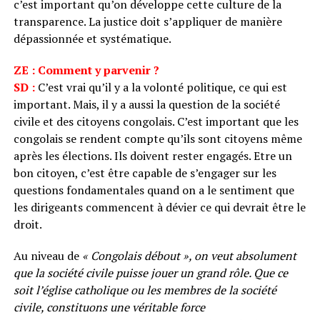
c’est important qu’on développe cette culture de la
transparence. La justice doit s’appliquer de manière
dépassionnée et systématique.
ZE : Comment y parvenir ?
SD :
C’est vrai qu’il y a la volonté politique, ce qui est
important. Mais, il y a aussi la question de la société
civile et des citoyens congolais. C’est important que les
congolais se rendent compte qu’ils sont citoyens même
après les élections. Ils doivent rester engagés. Etre un
bon citoyen, c’est être capable de s’engager sur les
questions fondamentales quand on a le sentiment que
les dirigeants commencent à dévier ce qui devrait être le
droit.
Au niveau de
« Congolais débout », on veut absolument
que la société civile puisse jouer un grand rôle. Que ce
soit l’église catholique ou les membres de la société
civile, constituons une véritable force