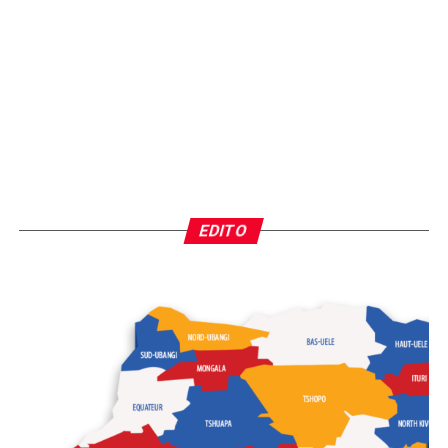
EDITO