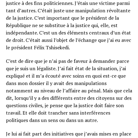
justice à des fins politiciennes. J’étais une victime parmi
tant d’autres. C’était juste une manipulation révoltante
de la justice. C’est important que le président de la
République ne se substitue à la justice qui, elle, est
indépendante. C’est un des éléments centraux d’un état
de droit. C’était aussi l’objet de l’échange que j’ai eu avec
le président Félix Tshisekedi.
C’est de dire que je n’ai pas de faveur à demander parce
que je suis un légaliste. J’ai fait état de la situation, j’ai
expliqué et il m’a écouté avec soins en quoi est-ce que
dans mon dossier il y avait des manipulations
notamment au niveau de l’affaire au pénal. Mais que cela
dit, lorsqu’il y a des différents entre des citoyens sur des
questions civiles, je pense que la justice doit faire son
travail. Et elle doit trancher sans interférences
politiques dans un sens ou dans un autre.
Je lui ai fait part des initiatives que j’avais mises en place