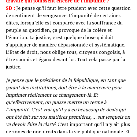
cravate qui jouissent encore de l’impunité ?
SD :
Je pense qu’il faut être prudent avec cette question
de sentiment de vengeance. L’impunité de certaines
élites, lorsqu’elle est comparée avec la souffrance du
peuple au quotidien, ça provoque de la colère et
l’émotion. La justice, c’est quelque chose qui doit
s’appliquer de manière dépassionnée et systématique.
L’Etat de droit, nous oblige tous, citoyens congolais, à
être soumis et égaux devant loi. Tout cela passe par la
justice.
Je pense que le président de la République, en tant que
garant des institutions, doit être à la manœuvre pour
imprimer réellement ce changement-là. Et
qu’effectivement, on puisse mettre un terme à
l’impunité. C’est vrai qu’il y a eu beaucoup de deals qui
ont été fait sur nos matières premières, … sur lesquels on
va devoir faire la clarté
. C’est important qu’il n’y ait plus
de zones de non droits dans la vie publique nationale. Et