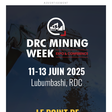
ADVERTISEMENT