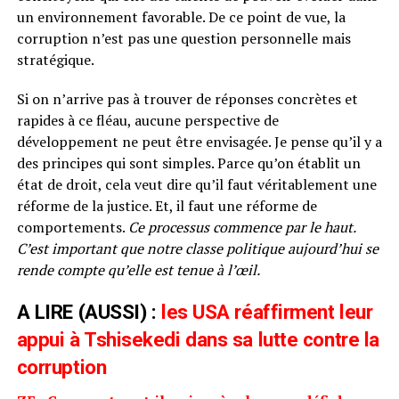
un environnement favorable. De ce point de vue, la
corruption n’est pas une question personnelle mais
stratégique.
Si on n’arrive pas à trouver de réponses concrètes et
rapides à ce fléau, aucune perspective de
développement ne peut être envisagée. Je pense qu’il y a
des principes qui sont simples. Parce qu’on établit un
état de droit, cela veut dire qu’il faut véritablement une
réforme de la justice. Et, il faut une réforme de
comportements.
Ce processus commence par le haut.
C’est important que notre classe politique aujourd’hui se
rende compte qu’elle est tenue à l’œil.
A LIRE (AUSSI) :
les USA réaffirment leur
appui à Tshisekedi dans sa lutte contre la
corruption