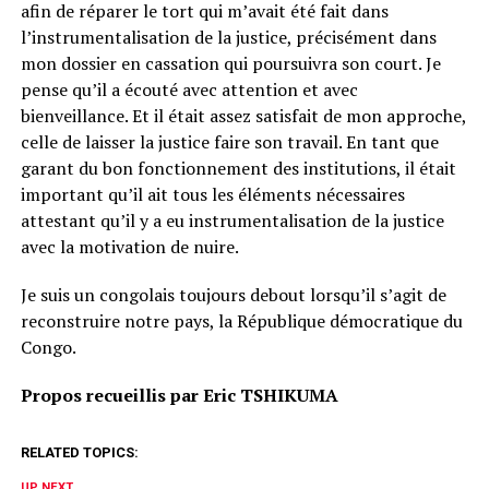
afin de réparer le tort qui m’avait été fait dans
l’instrumentalisation de la justice, précisément dans
mon dossier en cassation qui poursuivra son court. Je
pense qu’il a écouté avec attention et avec
bienveillance. Et il était assez satisfait de mon approche,
celle de laisser la justice faire son travail. En tant que
garant du bon fonctionnement des institutions, il était
important qu’il ait tous les éléments nécessaires
attestant qu’il y a eu instrumentalisation de la justice
avec la motivation de nuire.
Je suis un congolais toujours debout lorsqu’il s’agit de
reconstruire notre pays, la République démocratique du
Congo.
Propos recueillis par Eric TSHIKUMA
RELATED TOPICS:
UP NEXT