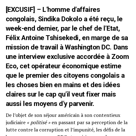
[EXCUSIF] – L’homme d’affaires
congolais, Sindika Dokolo a été reçu, le
week-end dernier, par le chef de l’Etat,
Félix Antoine Tshisekedi, en marge de sa
mission de travail à Washington DC. Dans
une interview exclusive accordée à Zoom
Eco, cet opérateur économique estime
que le premier des citoyens congolais a
les choses bien en mains et des idées
claires sur le cap qu’il veut fixer mais
aussi les moyens d’y parvenir.
De l’objet de son séjour américain à son contentieux
judiciaire
« politisé »
en passant par sa perception de la
lutte contre la corruption et l’impunité, les défis de la