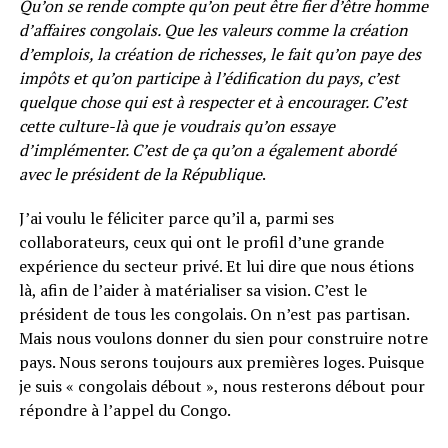
Qu’on se rende compte qu’on peut être fier d’être homme
d’affaires congolais. Que les valeurs comme la création
d’emplois, la création de richesses, le fait qu’on paye des
impôts et qu’on participe à l’édification du pays, c’est
quelque chose qui est à respecter et à encourager. C’est
cette culture-là que je voudrais qu’on essaye
d’implémenter. C’est de ça qu’on a également abordé
avec le président de la République
.
J’ai voulu le féliciter parce qu’il a, parmi ses
collaborateurs, ceux qui ont le profil d’une grande
expérience du secteur privé. Et lui dire que nous étions
là, afin de l’aider à matérialiser sa vision. C’est le
président de tous les congolais. On n’est pas partisan.
Mais nous voulons donner du sien pour construire notre
pays. Nous serons toujours aux premières loges. Puisque
je suis « congolais débout », nous resterons débout pour
répondre à l’appel du Congo.