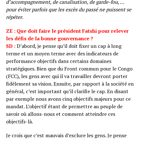
d’accompagnement, de canalisation, de garde-fou, …
pour éviter parfois que les excès du passé ne puissent se
répéter
.
ZE : Que doit faire le président Fatshi pour relever
les défis de la bonne gouvernance ?
SD :
D’abord, je pense qu’il doit fixer un cap à long
terme et un moyen terme avec des indicateurs de
performance objectifs dans certains domaines
stratégiques. Bien que du Front commun pour le Congo
(FCC), les gens avec qui il va travailler devront porter
fidèlement sa vision. Ensuite, par rapport à la société en
général, c’est important qu’il clarifie le cap. En disant
par exemple nous avons cinq objectifs majeurs pour ce
mandat. L’objectif étant de permettre au peuple de
savoir où allons-nous et comment atteindre ces
objectifs-là.
Je crois que c’est mauvais d’exclure les gens. Je pense