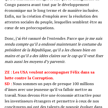
Congo passera avant tout par le développement
économique sur le long terme et de manière inclusive.
Enfin, sur la création d’emplois avec la résolution des
attentes sociales du peuple, lesquelles semblent être au
cœur de ses préoccupations.
Donc, j’ai été rassuré de l’entendre. Parce que
je me suis
rendu compte qu’il a endossé maintenant le costume du
président de la République, qu’il a les choses bien en
mains et qu’il a des idées claires sur le cap qu’il veut fixer
mais aussi les moyens d’y parvenir
.
ZE : Les USA veulent accompagner Félix dans sa
lutte contre la Corruption.
SD :
Nous sommes un pays de presque 100 millions
d’âmes avec une jeunesse qu’il va falloir mettre au
travail. Nous devons être une économie attractive pour
les investisseurs étrangers et permettre à ceux de nos
concitoyens qui ont des talents de pouvoir évoluer dans