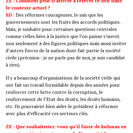
ZE : Comment peut-il arriver à relever ce défi dans
le contexte actuel ?
SD :
Des réformes courageuses. Je sais que les
gouvernements sont les fruits des accords politiques.
Mais, je souhaite pour certaines questions centrales
comme celles liées à la justice que l’on puisse s’ouvrir
non seulement à des figures politiques mais aussi inviter
d’autres forces de la nation dont fait partie la société
civile (précision : je ne parle pas de moi, je suis candidat
à rien).
Il y a beaucoup d’organisations de la société civile qui
ont fait un travail formidable depuis des années pour
renforcer cette lutte contre la corruption, le
renforcement de l’Etat des droits, les droits humains,
etc. Ils pourraient bien aider le président à réformer
avec plus d’efficacité ces secteurs clés.
ZE : Que souhaiteriez-vous qu’il fasse de kulunas en