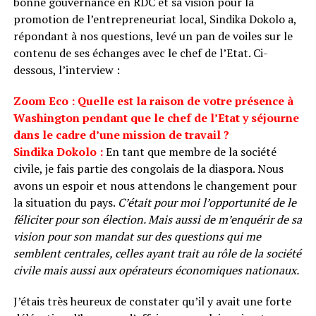
bonne gouvernance en RDC et sa vision pour la
promotion de l’entrepreneuriat local, Sindika Dokolo a,
répondant à nos questions, levé un pan de voiles sur le
contenu de ses échanges avec le chef de l’Etat. Ci-
dessous, l’interview :
Zoom Eco : Quelle est la raison de votre présence à
Washington pendant que le chef de l’Etat y séjourne
dans le cadre d’une mission de travail ?
Sindika Dokolo :
En tant que membre de la société
civile, je fais partie des congolais de la diaspora. Nous
avons un espoir et nous attendons le changement pour
la situation du pays.
C’était pour moi l’opportunité de le
féliciter pour son élection. Mais aussi de m’enquérir de sa
vision pour son mandat sur des questions qui me
semblent centrales, celles ayant trait au rôle de la société
civile mais aussi aux opérateurs économiques nationaux.
J’étais très heureux de constater qu’il y avait une forte