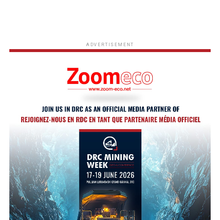
ADVERTISEMENT