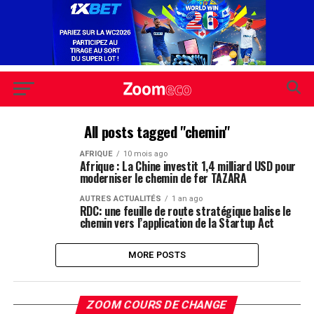
All posts tagged "chemin"
AFRIQUE
10 mois ago
Afrique : La Chine investit 1,4 milliard USD pour
moderniser le chemin de fer TAZARA
AUTRES ACTUALITÉS
1 an ago
RDC: une feuille de route stratégique balise le
chemin vers l’application de la Startup Act
MORE POSTS
ZOOM COURS DE CHANGE