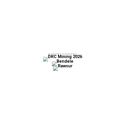
ADVERTISEMENT