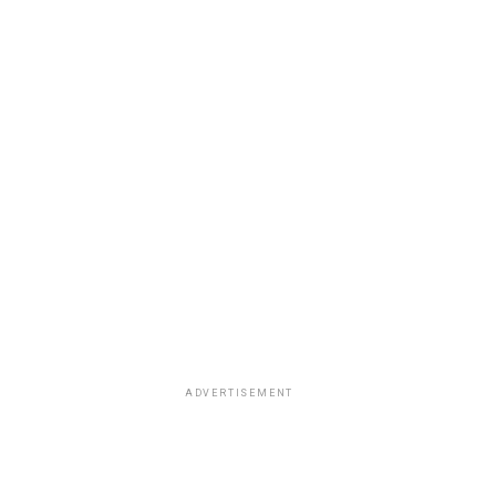
ADVERTISEMENT