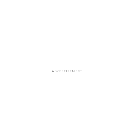
ADVERTISEMENT