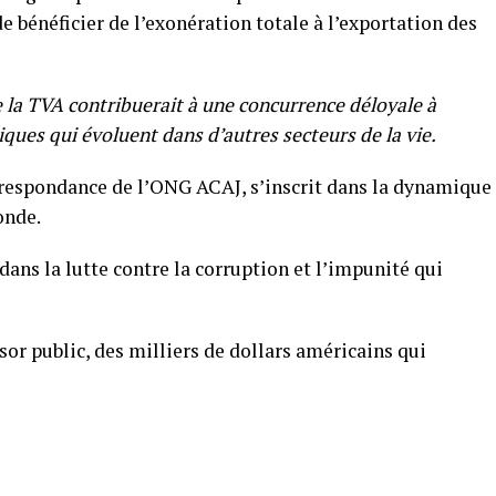
bénéficier de l’exonération totale à l’exportation des
 la TVA contribuerait à une concurrence déloyale à
ques qui évoluent dans d’autres secteurs de la vie.
correspondance de l’ONG ACAJ, s’inscrit dans la dynamique
onde.
dans la lutte contre la corruption et l’impunité qui
ésor public, des milliers de dollars américains qui