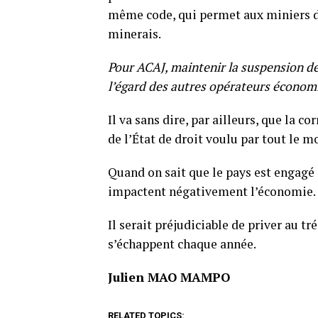
même code, qui permet aux miniers de 
minerais.
Pour ACAJ, maintenir la suspension de
l’égard des autres opérateurs économi
Il va sans dire, par ailleurs, que la 
de l’État de droit voulu par tout le m
Quand on sait que le pays est engagé 
impactent négativement l’économie.
Il serait préjudiciable de priver au tr
s’échappent chaque année.
Julien MAO MAMPO
RELATED TOPICS: