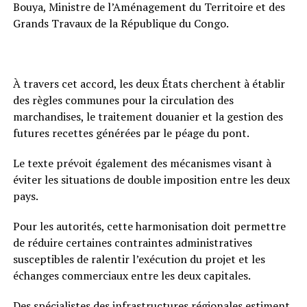
Bouya, Ministre de l’Aménagement du Territoire et des
Grands Travaux de la République du Congo.
À travers cet accord, les deux États cherchent à établir
des règles communes pour la circulation des
marchandises, le traitement douanier et la gestion des
futures recettes générées par le péage du pont.
Le texte prévoit également des mécanismes visant à
éviter les situations de double imposition entre les deux
pays.
Pour les autorités, cette harmonisation doit permettre
de réduire certaines contraintes administratives
susceptibles de ralentir l’exécution du projet et les
échanges commerciaux entre les deux capitales.
Des spécialistes des infrastructures régionales estiment