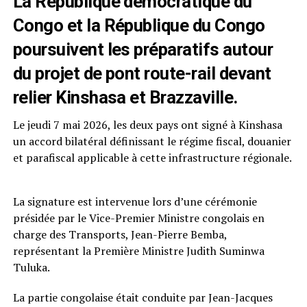
La République démocratique du
Congo et la République du Congo
poursuivent les préparatifs autour
du projet de pont route-rail devant
relier Kinshasa et Brazzaville.
Le jeudi 7 mai 2026, les deux pays ont signé à Kinshasa
un accord bilatéral définissant le régime fiscal, douanier
et parafiscal applicable à cette infrastructure régionale.
La signature est intervenue lors d’une cérémonie
présidée par le Vice-Premier Ministre congolais en
charge des Transports, Jean-Pierre Bemba,
représentant la Première Ministre Judith Suminwa
Tuluka.
La partie congolaise était conduite par Jean-Jacques