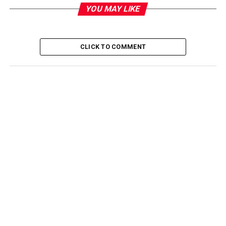
YOU MAY LIKE
CLICK TO COMMENT