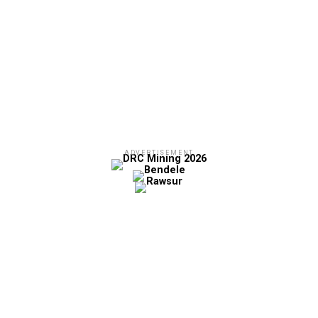
ADVERTISEMENT