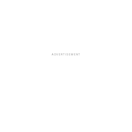
ADVERTISEMENT