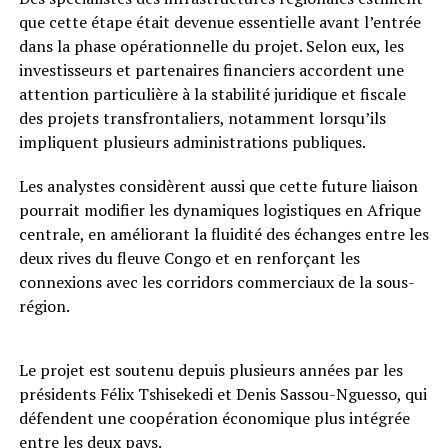
que cette étape était devenue essentielle avant l’entrée
dans la phase opérationnelle du projet. Selon eux, les
investisseurs et partenaires financiers accordent une
attention particulière à la stabilité juridique et fiscale
des projets transfrontaliers, notamment lorsqu’ils
impliquent plusieurs administrations publiques.
Les analystes considèrent aussi que cette future liaison
pourrait modifier les dynamiques logistiques en Afrique
centrale, en améliorant la fluidité des échanges entre les
deux rives du fleuve Congo et en renforçant les
connexions avec les corridors commerciaux de la sous-
région.
Le projet est soutenu depuis plusieurs années par les
présidents Félix Tshisekedi et Denis Sassou-Nguesso, qui
défendent une coopération économique plus intégrée
entre les deux pays.