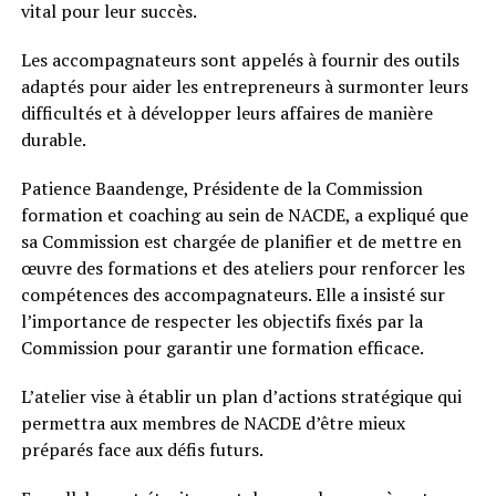
vital pour leur succès.
Les accompagnateurs sont appelés à fournir des outils
adaptés pour aider les entrepreneurs à surmonter leurs
difficultés et à développer leurs affaires de manière
durable.
Patience Baandenge, Présidente de la Commission
formation et coaching au sein de NACDE, a expliqué que
sa Commission est chargée de planifier et de mettre en
œuvre des formations et des ateliers pour renforcer les
compétences des accompagnateurs. Elle a insisté sur
l’importance de respecter les objectifs fixés par la
Commission pour garantir une formation efficace.
L’atelier vise à établir un plan d’actions stratégique qui
permettra aux membres de NACDE d’être mieux
préparés face aux défis futurs.