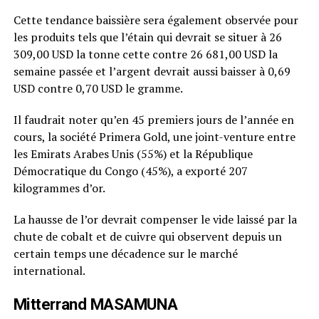
Cette tendance baissière sera également observée pour
les produits tels que l’étain qui devrait se situer à 26
309,00 USD la tonne cette contre 26 681,00 USD la
semaine passée et l’argent devrait aussi baisser à 0,69
USD contre 0,70 USD le gramme.
Il faudrait noter qu’en 45 premiers jours de l’année en
cours, la société Primera Gold, une joint-venture entre
les Emirats Arabes Unis (55%) et la République
Démocratique du Congo (45%), a exporté 207
kilogrammes d’or.
La hausse de l’or devrait compenser le vide laissé par la
chute de cobalt et de cuivre qui observent depuis un
certain temps une décadence sur le marché
international.
Mitterrand MASAMUNA