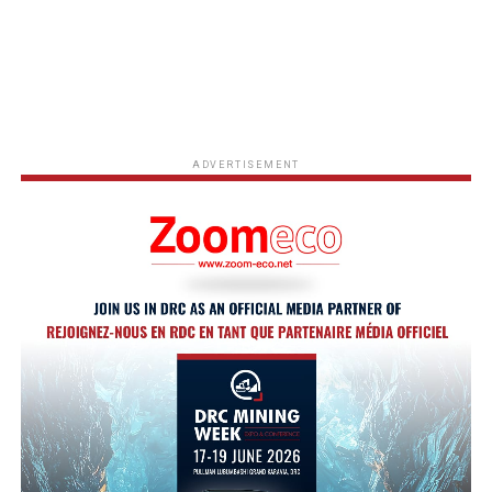
ADVERTISEMENT