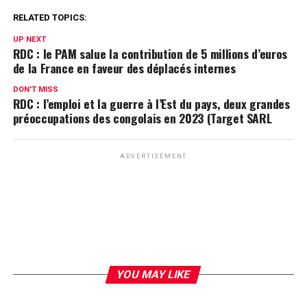
RELATED TOPICS:
UP NEXT
RDC : le PAM salue la contribution de 5 millions d’euros
de la France en faveur des déplacés internes
DON'T MISS
RDC : l’emploi et la guerre à l’Est du pays, deux grandes
préoccupations des congolais en 2023 (Target SARL
ADVERTISEMENT
YOU MAY LIKE