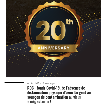
A LA UNE
6 ans ago
RDC : fonds Covid-19, de l’absence de
distanciation physique d’avec l’argent au
soupçon de contamination au virus
« mégestion » !