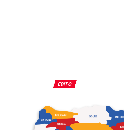
EDITO