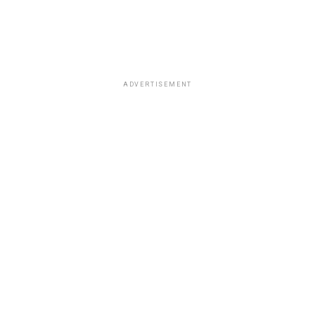
ADVERTISEMENT