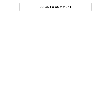
CLICK TO COMMENT