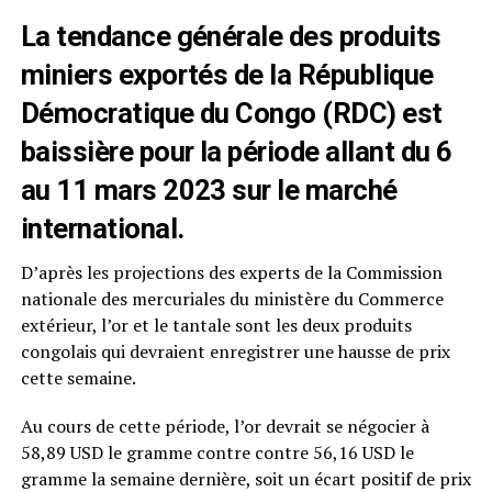
La tendance générale des produits
miniers exportés de la République
Démocratique du Congo (RDC) est
baissière pour la période allant du 6
au 11 mars 2023 sur le marché
international.
D’après les projections des experts de la Commission
nationale des mercuriales du ministère du Commerce
extérieur, l’or et le tantale sont les deux produits
congolais qui devraient enregistrer une hausse de prix
cette semaine.
Au cours de cette période, l’or devrait se négocier à
58,89 USD le gramme contre contre 56,16 USD le
gramme la semaine dernière, soit un écart positif de prix