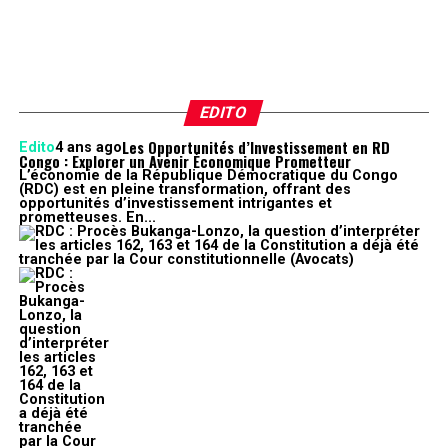
EDITO
Les Opportunités d’Investissement en RD
Edito
4 ans ago
Congo : Explorer un Avenir Économique Prometteur
L’économie de la République Démocratique du Congo
(RDC) est en pleine transformation, offrant des
opportunités d’investissement intrigantes et
prometteuses. En...