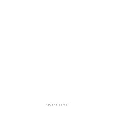
ADVERTISEMENT