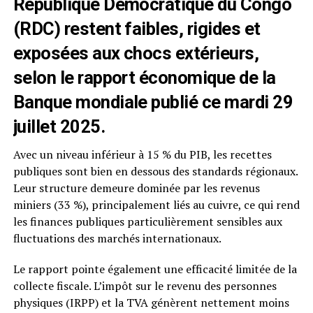
République Démocratique du Congo
(RDC) restent faibles, rigides et
exposées aux chocs extérieurs,
selon le rapport économique de la
Banque mondiale publié ce mardi 29
juillet 2025.
Avec un niveau inférieur à 15 % du PIB, les recettes
publiques sont bien en dessous des standards régionaux.
Leur structure demeure dominée par les revenus
miniers (33 %), principalement liés au cuivre, ce qui rend
les finances publiques particulièrement sensibles aux
fluctuations des marchés internationaux.
Le rapport pointe également une efficacité limitée de la
collecte fiscale. L’impôt sur le revenu des personnes
physiques (IRPP) et la TVA génèrent nettement moins