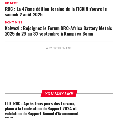
UP NEXT
RDC : La 47ème édition foraine de la FICKIN s’ouvre le
samedi 2 août 2025
DON'T MISS
Kolwezi : Rejoignez le Forum DRC-Africa Battery Metals
2025 du 29 au 30 septembre à Kampi ya Boma
ADVERTISEMENT
YOU MAY LIKE
ITIE-RDC : Après trois jours des travaux,
place à la finalisation du Rapport 2024 et
validation du Rapport Annuel d’Avancement