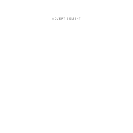
ADVERTISEMENT