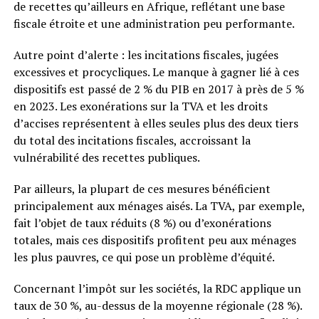
de recettes qu’ailleurs en Afrique, reflétant une base
fiscale étroite et une administration peu performante.
Autre point d’alerte : les incitations fiscales, jugées
excessives et procycliques. Le manque à gagner lié à ces
dispositifs est passé de 2 % du PIB en 2017 à près de 5 %
en 2023. Les exonérations sur la TVA et les droits
d’accises représentent à elles seules plus des deux tiers
du total des incitations fiscales, accroissant la
vulnérabilité des recettes publiques.
Par ailleurs, la plupart de ces mesures bénéficient
principalement aux ménages aisés. La TVA, par exemple,
fait l’objet de taux réduits (8 %) ou d’exonérations
totales, mais ces dispositifs profitent peu aux ménages
les plus pauvres, ce qui pose un problème d’équité.
Concernant l’impôt sur les sociétés, la RDC applique un
taux de 30 %, au-dessus de la moyenne régionale (28 %).