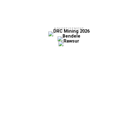
ADVERTISEMENT