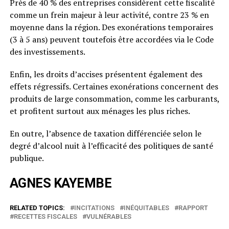
Près de 40 % des entreprises considèrent cette fiscalité
comme un frein majeur à leur activité, contre 23 % en
moyenne dans la région. Des exonérations temporaires
(3 à 5 ans) peuvent toutefois être accordées via le Code
des investissements.
Enfin, les droits d’accises présentent également des
effets régressifs. Certaines exonérations concernent des
produits de large consommation, comme les carburants,
et profitent surtout aux ménages les plus riches.
En outre, l’absence de taxation différenciée selon le
degré d’alcool nuit à l’efficacité des politiques de santé
publique.
AGNES KAYEMBE
RELATED TOPICS:
INCITATIONS
INÉQUITABLES
RAPPORT
RECETTES FISCALES
VULNÉRABLES