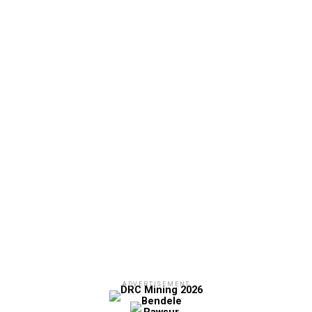
ADVERTISEMENT