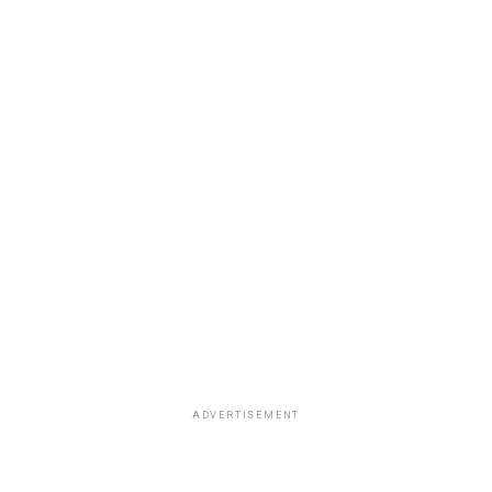
ADVERTISEMENT