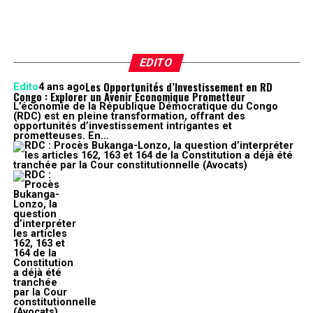
EDITO
Les Opportunités d’Investissement en RD
Edito
4 ans ago
Congo : Explorer un Avenir Économique Prometteur
L’économie de la République Démocratique du Congo
(RDC) est en pleine transformation, offrant des
opportunités d’investissement intrigantes et
prometteuses. En...