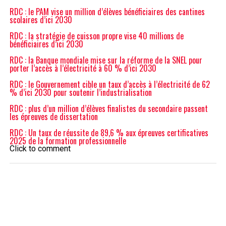
RDC : le PAM vise un million d’élèves bénéficiaires des cantines
scolaires d’ici 2030
RDC : la stratégie de cuisson propre vise 40 millions de
bénéficiaires d’ici 2030
RDC : la Banque mondiale mise sur la réforme de la SNEL pour
porter l’accès à l’électricité à 60 % d’ici 2030
RDC : le Gouvernement cible un taux d’accès à l’électricité de 62
% d’ici 2030 pour soutenir l’industrialisation
RDC : plus d’un million d’élèves finalistes du secondaire passent
les épreuves de dissertation
RDC : Un taux de réussite de 89,6 % aux épreuves certificatives
2025 de la formation professionnelle
Click to comment