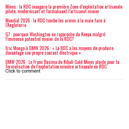
Mines : la RDC inaugure la première Zone d’exploitation artisanale
pilote, modernisant et formalisant l’artisanat minier
Mondial 2026 : la RDC tombe les armes à la main face à
l’Angleterre
G7 : pourquoi Washington se rapproche du Kenya malgré
l’immense potentiel minier de la RDC?
Eric Monga à DMW 2026 : « La RDC a les moyens de produire
davantage son propre courant électrique »
DMW 2026 : Le Franc Basima de Kibali Gold Mines plaide pour la
formalisation de l’exploitation minière artisanale en RDC
Click to comment