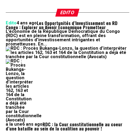
EDITO
Les Opportunités d’Investissement en RD
Edito
4 ans ago
Congo : Explorer un Avenir Économique Prometteur
L’économie de la République Démocratique du Congo
(RDC) est en pleine transformation, offrant des
opportunités d’investissement intrigantes et
prometteuses. En...
RDC : la Cour constitutionnelle au coeur
a la une
6 ans ago
d’une bataille au sein de la coalition au pouvoir !