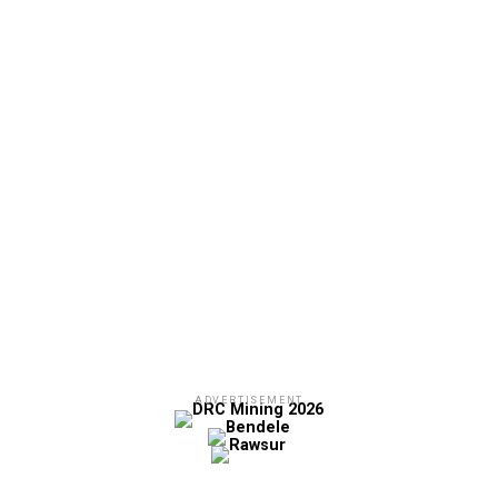
ADVERTISEMENT