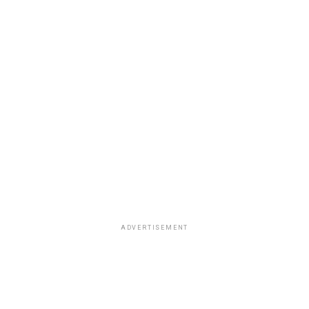
ADVERTISEMENT