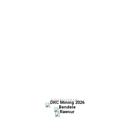
ADVERTISEMENT