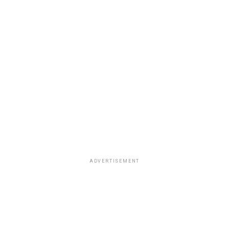
ADVERTISEMENT