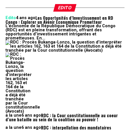
EDITO
Les Opportunités d’Investissement en RD
Edito
4 ans ago
Congo : Explorer un Avenir Économique Prometteur
L’économie de la République Démocratique du Congo
(RDC) est en pleine transformation, offrant des
opportunités d’investissement intrigantes et
prometteuses. En...
RDC : la Cour constitutionnelle au coeur
a la une
6 ans ago
d’une bataille au sein de la coalition au pouvoir !
RDC : interpellation des mandataires
a la une
6 ans ago