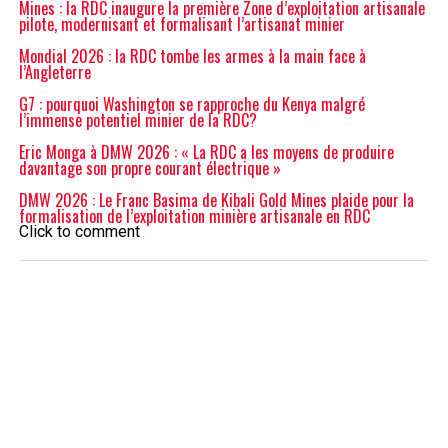
Mines : la RDC inaugure la première Zone d’exploitation artisanale
pilote, modernisant et formalisant l’artisanat minier
Mondial 2026 : la RDC tombe les armes à la main face à
l’Angleterre
G7 : pourquoi Washington se rapproche du Kenya malgré
l’immense potentiel minier de la RDC?
Eric Monga à DMW 2026 : « La RDC a les moyens de produire
davantage son propre courant électrique »
DMW 2026 : Le Franc Basima de Kibali Gold Mines plaide pour la
formalisation de l’exploitation minière artisanale en RDC
Click to comment